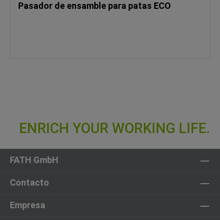
Pasador de ensamble para patas ECO
FATH GmbH
Contacto
Empresa