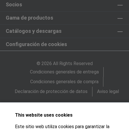
Socios
Gama de productos
Catálogos y descargas
Configuración de cookies
© 2026 All Rights Reserved
Condiciones generales de entrega
Condiciones generales de compra
Declaración de protección de datos
Aviso legal
This website uses cookies
Este sitio web utiliza cookies para garantizar la