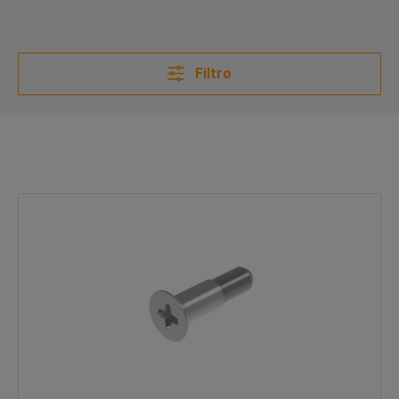
Filtro