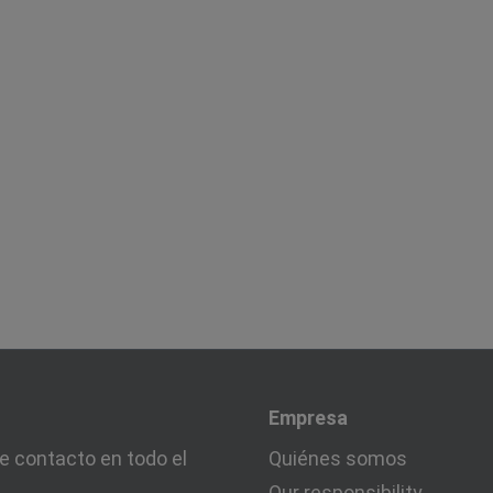
Empresa
e contacto en todo el
Quiénes somos
Our responsibility