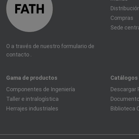
Distribució
Compras
Sede centr
O a través de nuestro formulario de
contacto
.
Gama de productos
Catálogos
Componentes de Ingeniería
Descargar 
Taller e intralogística
Documentos
Herrajes industriales
Biblioteca