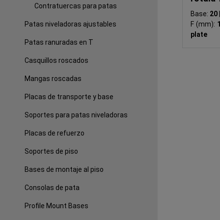
Contratuercas para patas
Base:
20
Patas niveladoras ajustables
F (mm):
plate
Patas ranuradas en T
Casquillos roscados
Mangas roscadas
Placas de transporte y base
Soportes para patas niveladoras
Placas de refuerzo
Soportes de piso
Bases de montaje al piso
Consolas de pata
Profile Mount Bases