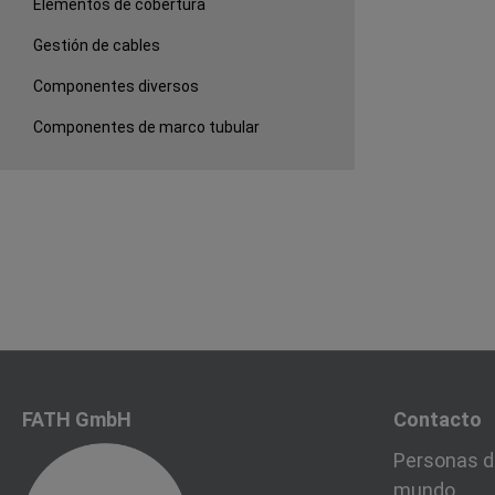
Elementos de cobertura
Gestión de cables
Componentes diversos
Componentes de marco tubular
FATH GmbH
Contacto
Personas d
mundo