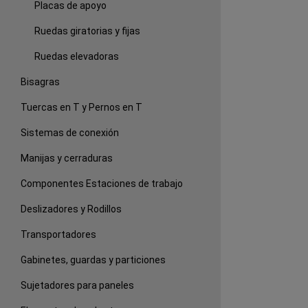
Placas de apoyo
Ruedas giratorias y fijas
Ruedas elevadoras
Bisagras
Tuercas en T y Pernos en T
Sistemas de conexión
Manijas y cerraduras
Componentes Estaciones de trabajo
Deslizadores y Rodillos
Transportadores
Gabinetes, guardas y particiones
Sujetadores para paneles