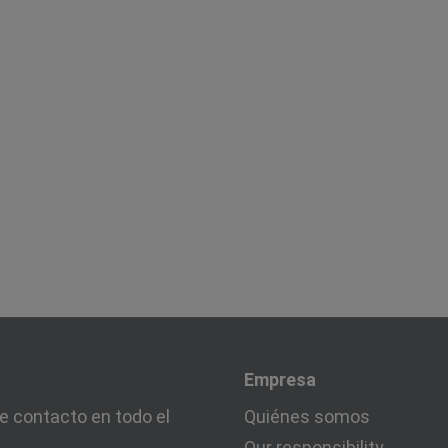
Empresa
e contacto en todo el
Quiénes somos
Our responsibility