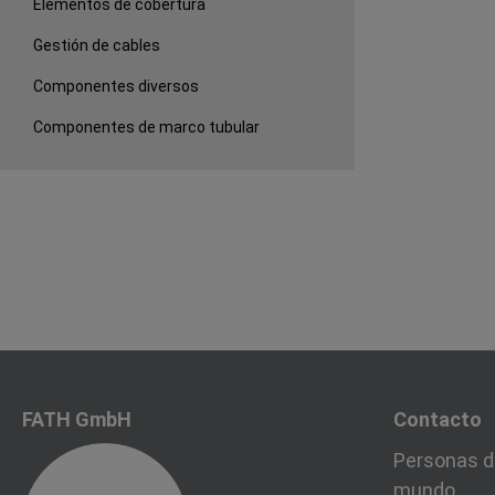
Elementos de cobertura
Gestión de cables
Componentes diversos
Componentes de marco tubular
FATH GmbH
Contacto
Personas d
mundo