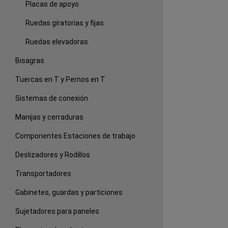
Placas de apoyo
Ruedas giratorias y fijas
Ruedas elevadoras
Bisagras
Tuercas en T y Pernos en T
Sistemas de conexión
Manijas y cerraduras
Componentes Estaciones de trabajo
Deslizadores y Rodillos
Transportadores
Gabinetes, guardas y particiones
Sujetadores para paneles