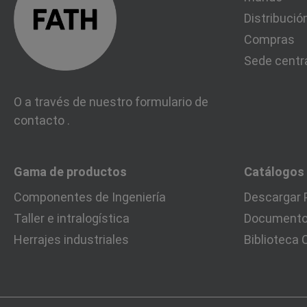
Distribució
Compras
Sede centr
O a través de nuestro formulario de
contacto
.
Gama de productos
Catálogos
Componentes de Ingeniería
Descargar 
Taller e intralogística
Documentos
Herrajes industriales
Biblioteca