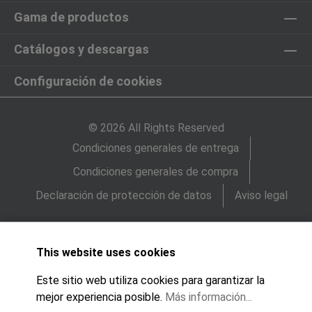
Gama de productos
Catálogos y descargas
Configuración de cookies
© 2026 All Rights Reserved
Condiciones generales de entrega
Condiciones generales de compra
Declaración de protección de datos
Aviso legal
This website uses cookies
Este sitio web utiliza cookies para garantizar la
mejor experiencia posible.
Más información...