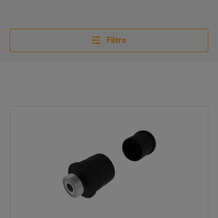
Filtro