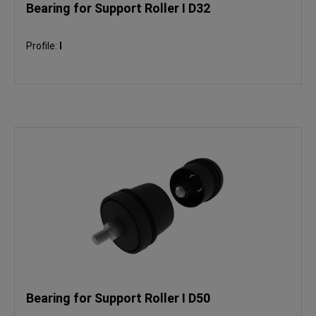
Bearing for Support Roller I D32
Profile:
I
Bearing for Support Roller I D50