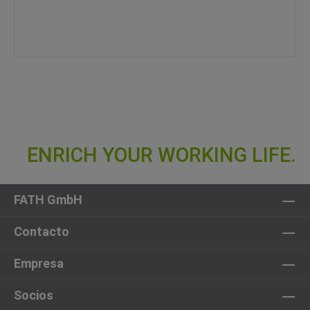
FATH GmbH
Contacto
Empresa
Socios