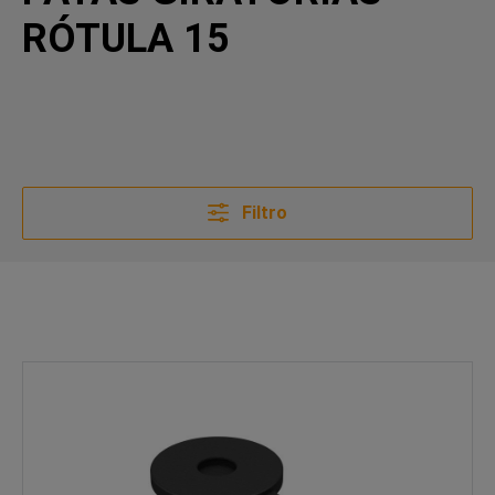
RÓTULA 15
Filtro