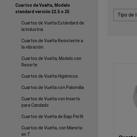
Cuartos de Vuelta, Modelo
standard versión 22.5 o 25
Tipo de 
Cuartos de Vuelta Estándard de
la Industria
Cuartos de Vuelta Resistente a
la vibración
Cuartos de Vuelta, Modelo con
Resorte
Cuartos de Vuelta Higiènicos
Cuartos de Vuelta con Palomilla
Cuartos de Vuelta con Inserto
para Candado
Cuartos de Vuelta de Bajo Perfil
Cuartos de Vuelta, con Maneta
en T