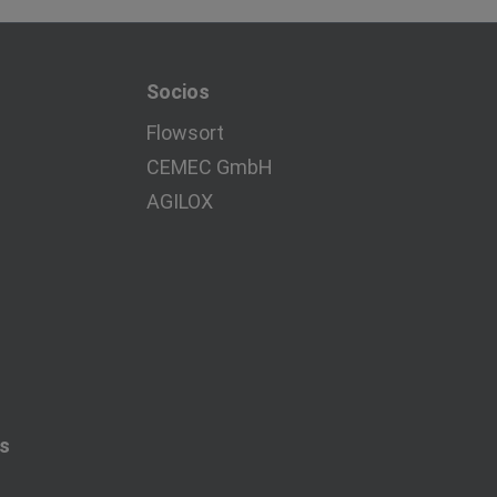
Socios
Flowsort
CEMEC GmbH
AGILOX
es