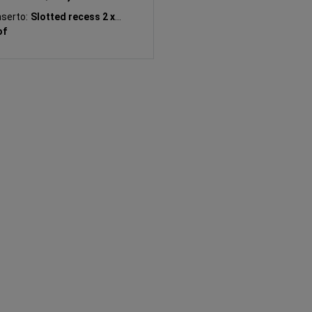
erto de Polvo Negro
nserto:
Slotted recess 2 x 4
of