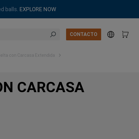
d balls.
EXPLORE NOW
CONTACTO
elta con Carcasa Extendida
ON CARCASA