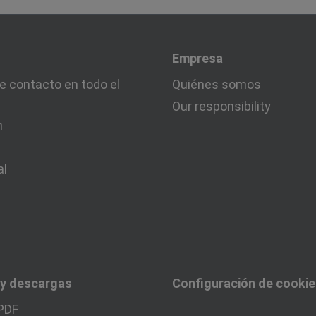
Empresa
e contacto en todo el
Quiénes somos
Our responsibility
n
al
 y descargas
Configuración de cooki
PDF