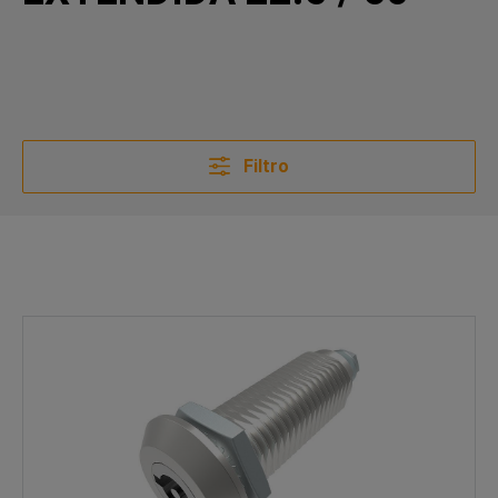
Filtro