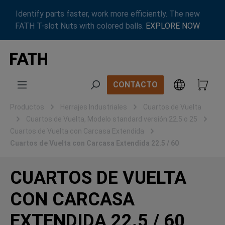
Saltar al contenido principal
Identify parts faster, work more efficiently. The new
FATH T-slot Nuts with colored balls.
EXPLORE NOW
CONTACTO
Productos
Herrajes Industriales
Cuartos de Vuelta
Cuartos de Vuelta, Modelo standard versión 22.5 o 25
Cuartos de Vuelta con Carcasa Extendida
Cuartos de Vuelta con Carcasa Extendida 22.5 / 60
CUARTOS DE VUELTA
CON CARCASA
EXTENDIDA 22.5 / 60