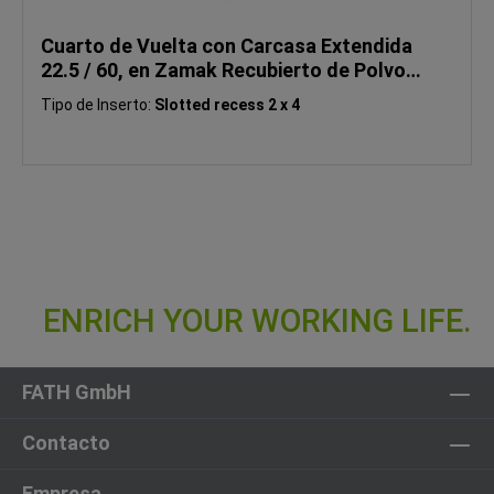
Cuarto de Vuelta con Carcasa Extendida
22.5 / 60, en Zamak Recubierto de Polvo
Negro
Tipo de Inserto:
Slotted recess 2 x 4
FATH GmbH
Contacto
Empresa