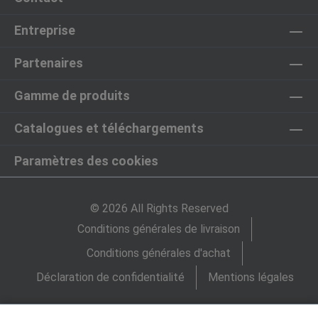
Entreprise
Partenaires
Gamme de produits
Catalogues et téléchargements
Paramètres des cookies
© 2026 All Rights Reserved
Conditions générales de livraison
Conditions générales d'achat
Déclaration de confidentialité
Mentions légales