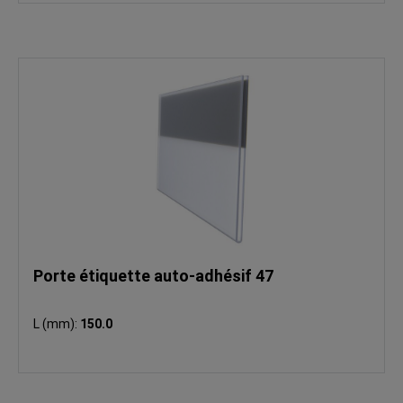
Porte étiquette auto-adhésif 47
L (mm):
150.0