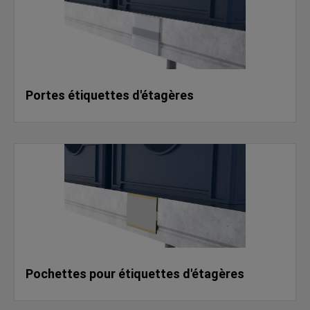
Portes étiquettes d'étagères
Pochettes pour étiquettes d'étagères