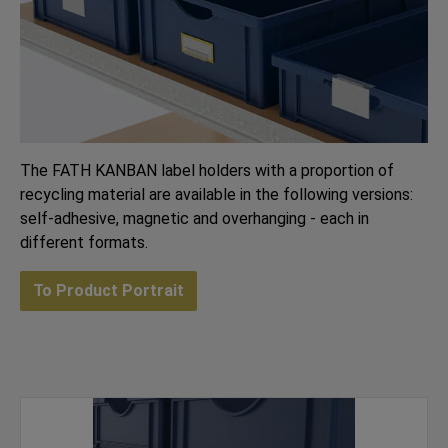
The FATH KANBAN label holders with a proportion of
recycling material are available in the following versions:
self-adhesive, magnetic and overhanging - each in
different formats.
To Product Portrait