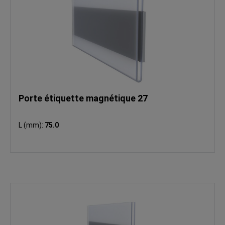
Porte étiquette magnétique 27
L (mm):
75.0