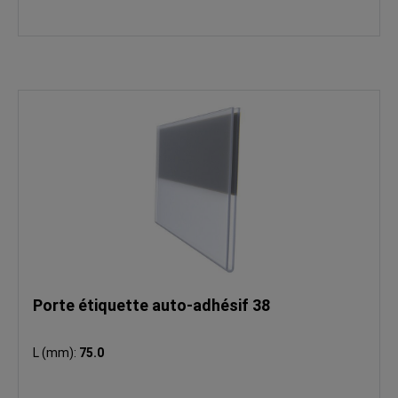
Porte étiquette auto-adhésif 38
L (mm):
75.0