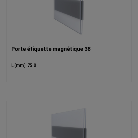
Porte étiquette magnétique 38
L (mm):
75.0