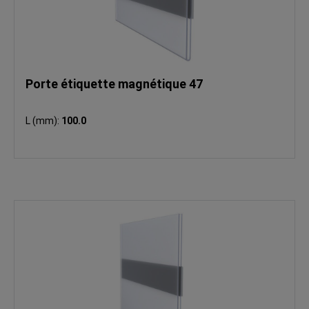
Porte étiquette magnétique 47
L (mm):
100.0