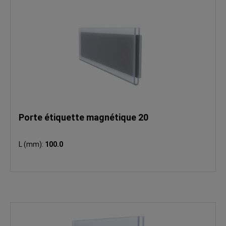
Porte étiquette magnétique 20
L (mm):
100.0