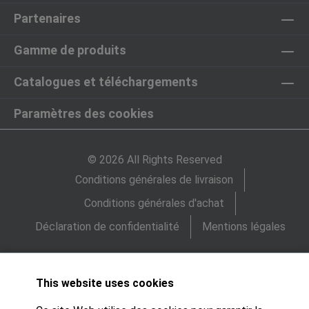
Partenaires
Gamme de produits
Catalogues et téléchargements
Paramètres des cookies
© 2026 All Rights Reserved
Conditions générales de livraison
Conditions générales d'achat
Déclaration de confidentialité
Mentions légales
This website uses cookies