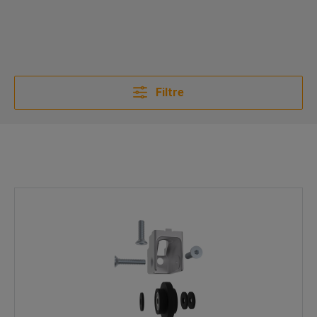
Filtre