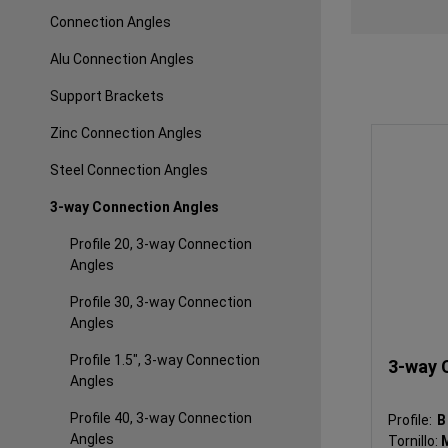
Connection Angles
Alu Connection Angles
Support Brackets
Zinc Connection Angles
Steel Connection Angles
3-way Connection Angles
Profile 20, 3-way Connection
Angles
Profile 30, 3-way Connection
Angles
Profile 1.5", 3-way Connection
3-way 
Angles
Profile 40, 3-way Connection
Profile:
Angles
Tornillo: