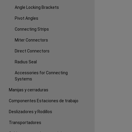
Angle Locking Brackets
Pivot Angles
Connecting Strips
Miter Connectors
Direct Connectors
Radius Seal
Accessories for Connecting
Systems
Manijas y cerraduras
Componentes Estaciones de trabajo
Deslizadores y Rodillos
Transportadores