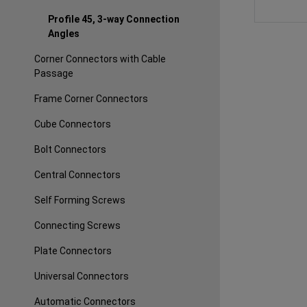
Profile 45, 3-way Connection
Angles
Corner Connectors with Cable
Passage
Frame Corner Connectors
Cube Connectors
Bolt Connectors
Central Connectors
Self Forming Screws
Connecting Screws
Plate Connectors
Universal Connectors
Automatic Connectors