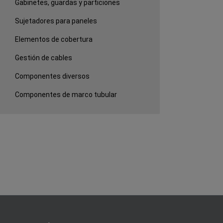
Gabinetes, guardas y particiones
Sujetadores para paneles
Elementos de cobertura
Gestión de cables
Componentes diversos
Componentes de marco tubular