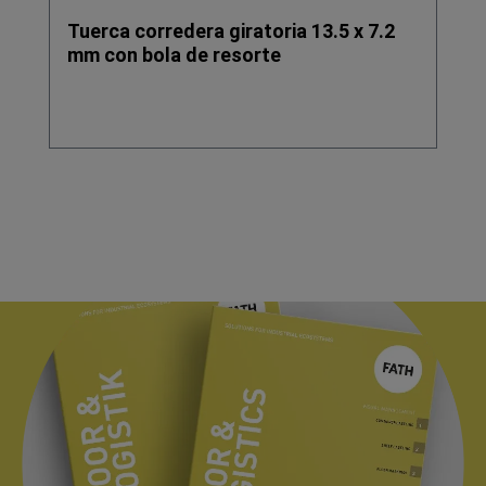
Tuerca corredera giratoria 13.5 x 7.2
mm con bola de resorte