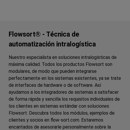
Flowsort® - Técnica de
automatización intralogística
Nuestro especialista en soluciones intralogísticas de
máxima calidad. Todos los productos Flowsort son
modulares, de modo que pueden integrarse
perfectamente en los sistemas existentes, ya se trate
de interfaces de hardware o de software. Así
ayudamos a los integradores de sistemas a satisfacer
de forma rápida y sencilla los requisitos individuales de
los clientes en sistemas estándar con soluciones
Flowsort. Descubra todos los módulos, ejemplos de
clientes y socios en flow-sort.com. Estaremos
encantados de asesorarle personalmente sobre la