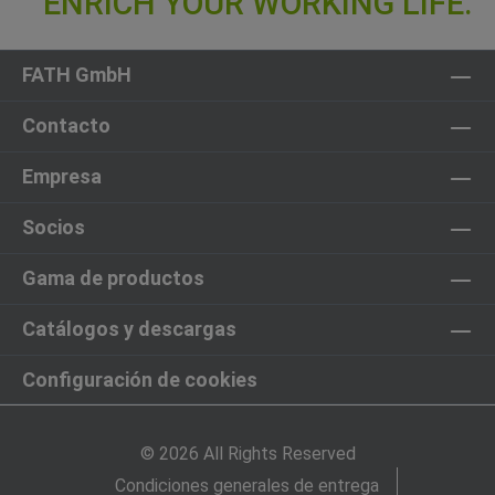
FATH GmbH
Contacto
Empresa
Socios
Gama de productos
Catálogos y descargas
Configuración de cookies
© 2026 All Rights Reserved
Condiciones generales de entrega