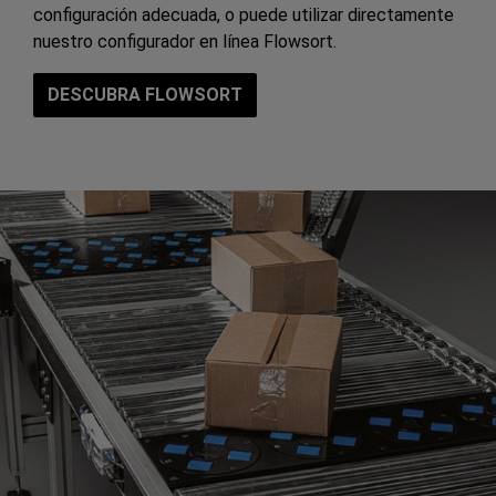
configuración adecuada, o puede utilizar directamente
nuestro configurador en línea Flowsort.
DESCUBRA FLOWSORT