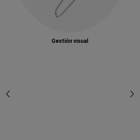
Gestión visual