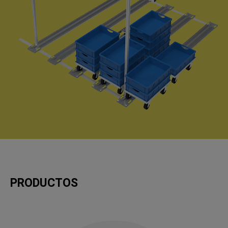
PRODUCTOS