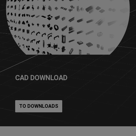
CAD DOWNLOAD
TO DOWNLOADS