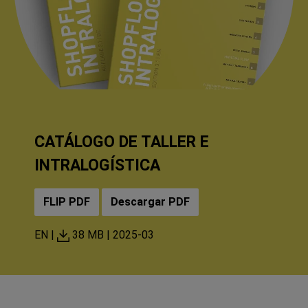
CATÁLOGO DE TALLER E
INTRALOGÍSTICA
FLIP PDF
Descargar PDF
EN |
38 MB |
2025-03