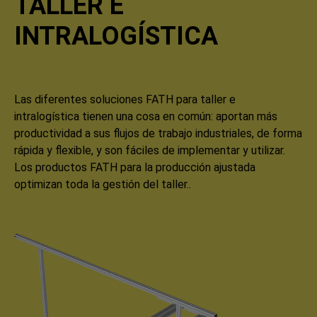
TALLER E
INTRALOGÍSTICA
Las diferentes soluciones FATH para taller e
intralogística tienen una cosa en común: aportan más
productividad a sus flujos de trabajo industriales, de forma
rápida y flexible, y son fáciles de implementar y utilizar.
Los productos FATH para la producción ajustada
optimizan toda la gestión del taller..