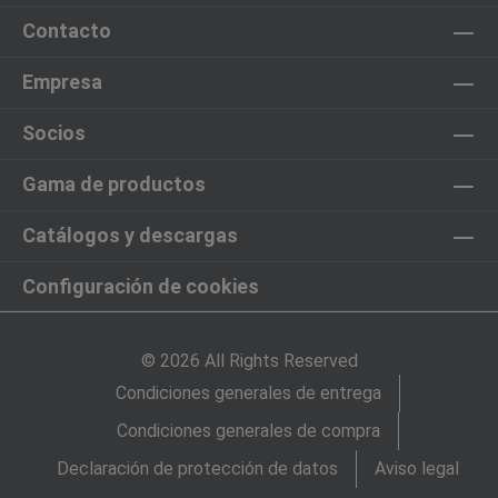
Contacto
Empresa
Socios
Gama de productos
Catálogos y descargas
Configuración de cookies
© 2026 All Rights Reserved
Condiciones generales de entrega
Condiciones generales de compra
Declaración de protección de datos
Aviso legal