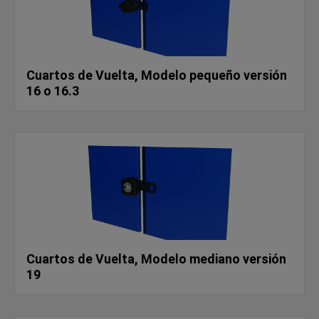
Cuartos de Vuelta, Modelo pequeño versión
16 o 16.3
Cuartos de Vuelta, Modelo mediano versión
19