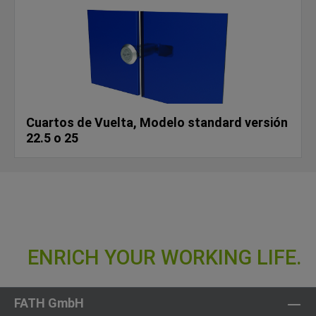
Cuartos de Vuelta, Modelo standard versión
22.5 o 25
FATH GmbH