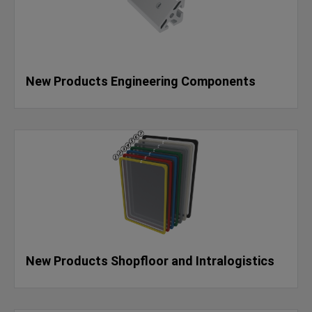
New Products Engineering Components
New Products Shopfloor and Intralogistics