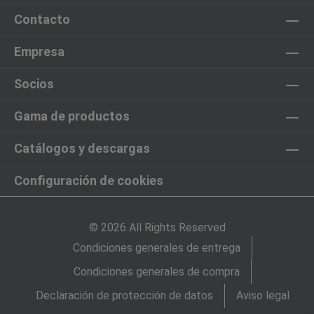
Contacto
Empresa
Socios
Gama de productos
Catálogos y descargas
Configuración de cookies
© 2026 All Rights Reserved
Condiciones generales de entrega
Condiciones generales de compra
Declaración de protección de datos
Aviso legal