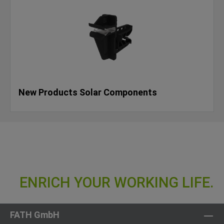
New Products Solar Components
FATH GmbH