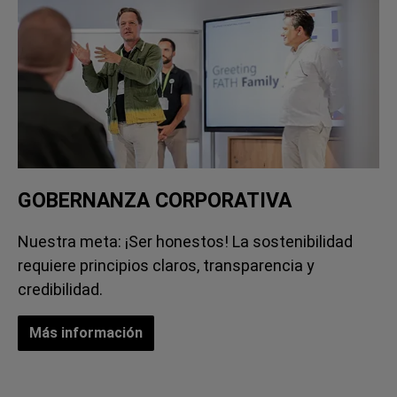
GOBERNANZA CORPORATIVA
Nuestra meta: ¡Ser honestos! La sostenibilidad
requiere principios claros, transparencia y
credibilidad.
Más información