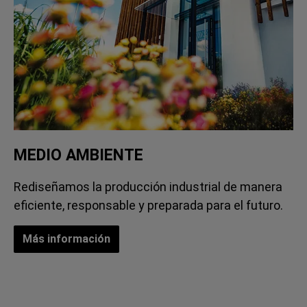
MEDIO AMBIENTE
Rediseñamos la producción industrial de manera
eficiente, responsable y preparada para el futuro.
Más información