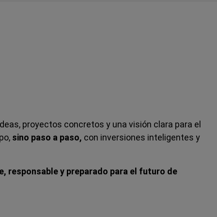
eas, proyectos concretos y una visión clara para el
po,
sino paso a paso,
con inversiones inteligentes y
e, responsable y preparado para el futuro de