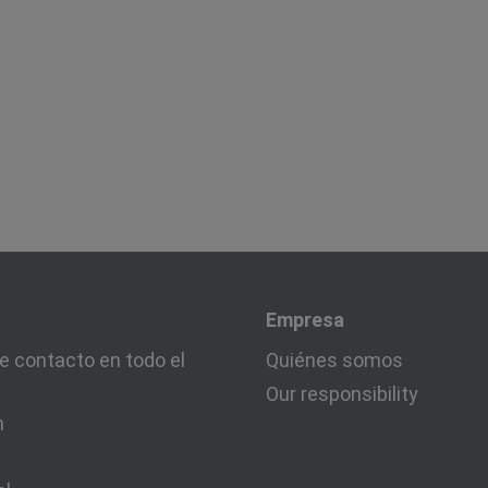
Empresa
e contacto en todo el
Quiénes somos
Our responsibility
n