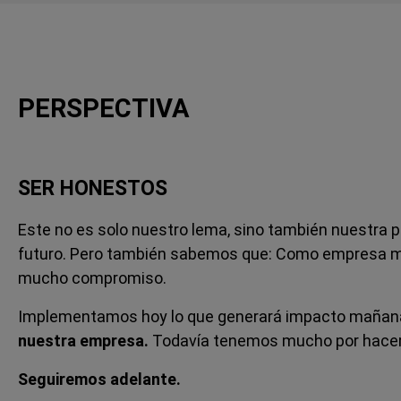
PERSPECTIVA
SER HONESTOS
Este no es solo nuestro lema, sino también nuestra p
futuro. Pero también sabemos que: Como empresa m
mucho compromiso.
Implementamos hoy lo que generará impacto mañana
nuestra empresa.
Todavía tenemos mucho por hacer.
Seguiremos adelante.