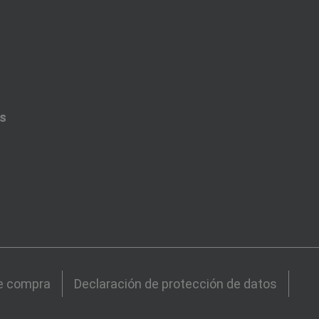
es
e compra
Declaración de protección de datos