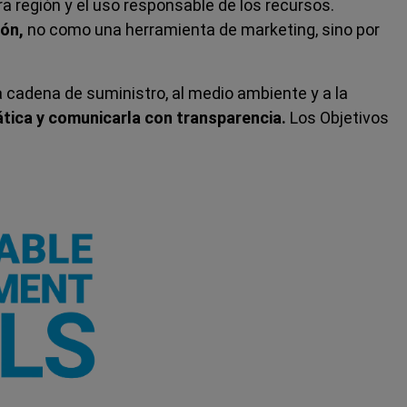
región y el uso responsable de los recursos.
ión,
no como una herramienta de marketing, sino por
 cadena de suministro, al medio ambiente y a la
ática y comunicarla con transparencia.
Los Objetivos