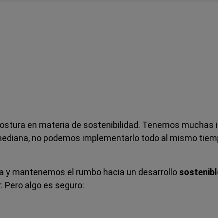
ostura en materia de sostenibilidad. Tenemos muchas id
ediana, no podemos implementarlo todo al mismo tiem
 y mantenemos el rumbo hacia un desarrollo
sostenibl
 Pero algo es seguro: