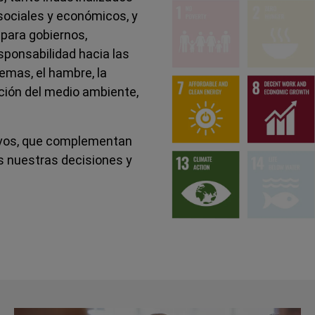
sociales y económicos, y
 para gobiernos,
sponsabilidad hacia las
emas, el hambre, la
cción del medio ambiente,
ivos, que complementan
s nuestras decisiones y