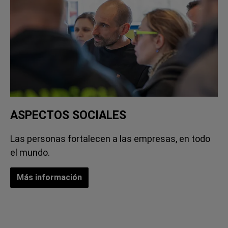
ASPECTOS SOCIALES
Las personas fortalecen a las empresas, en todo
el mundo.
Más información