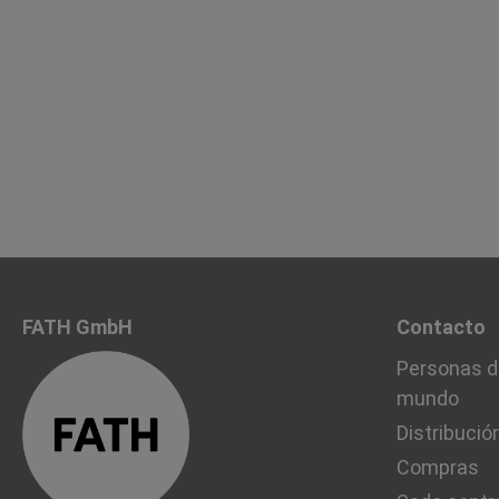
FATH GmbH
Contacto
Personas d
mundo
Distribució
Compras