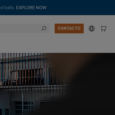
d balls.
EXPLORE NOW
CONTACTO