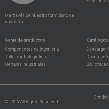
Sede centr
O a través de nuestro formulario de
contacto
.
Gama de productos
Catálogos
Componentes de Ingeniería
Descargar 
Taller e intralogística
Documentos
Herrajes industriales
Biblioteca
Condici
© 2026 All Rights Reserved