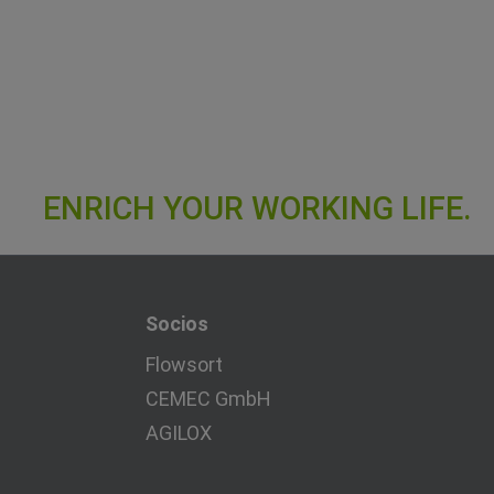
Socios
Flowsort
CEMEC GmbH
AGILOX