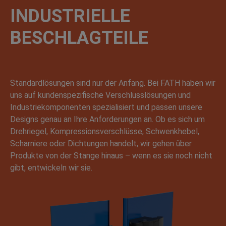
INDUSTRIELLE
BESCHLAGTEILE
Standardlösungen sind nur der Anfang. Bei FATH haben wir
uns auf kundenspezifische Verschlusslösungen und
Industriekomponenten spezialisiert und passen unsere
Designs genau an Ihre Anforderungen an. Ob es sich um
Drehriegel, Kompressionsverschlüsse, Schwenkhebel,
Scharniere oder Dichtungen handelt, wir gehen über
Produkte von der Stange hinaus – wenn es sie noch nicht
gibt, entwickeln wir sie.