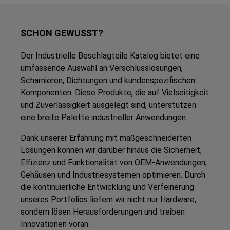
SCHON GEWUSST?
Der Industrielle Beschlagteile Katalog bietet eine
umfassende Auswahl an Verschlusslösungen,
Scharnieren, Dichtungen und kundenspezifischen
Komponenten. Diese Produkte, die auf Vielseitigkeit
und Zuverlässigkeit ausgelegt sind, unterstützen
eine breite Palette industrieller Anwendungen.
Dank unserer Erfahrung mit maßgeschneiderten
Lösungen können wir darüber hinaus die Sicherheit,
Effizienz und Funktionalität von OEM-Anwendungen,
Gehäusen und Industriesystemen optimieren. Durch
die kontinuierliche Entwicklung und Verfeinerung
unseres Portfolios liefern wir nicht nur Hardware,
sondern lösen Herausforderungen und treiben
Innovationen voran.