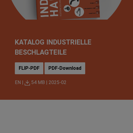
KATALOG INDUSTRIELLE
BESCHLAGTEILE
FLIP-PDF
PDF-Download
EN |
54 MB |
2025-02