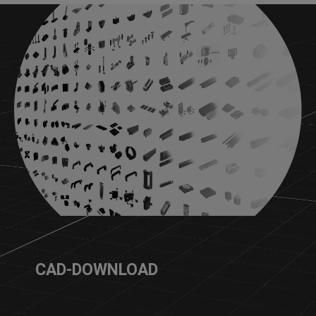
CAD-DOWNLOAD