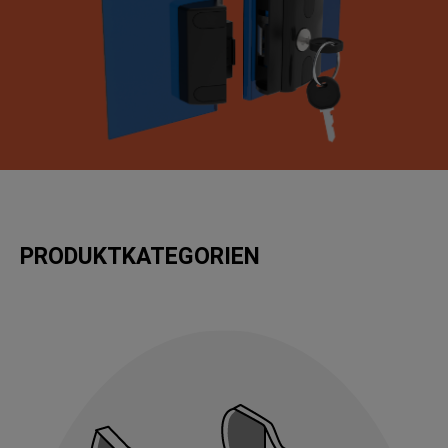
PRODUKTKATEGORIEN