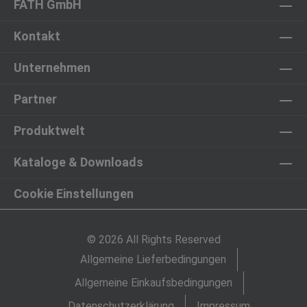
FATH GmbH
Kontakt
Unternehmen
Partner
Produktwelt
Kataloge & Downloads
Cookie Einstellungen
© 2026 All Rights Reserved
Allgemeine Lieferbedingungen
Allgemeine Einkaufsbedingungen
Datenschutzerklärung
Impressum