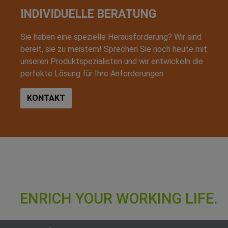
INDIVIDUELLE BERATUNG
Sie haben eine spezielle Herausforderung? Wir sind
bereit, sie zu meistern! Sprechen Sie noch heute mit
unseren Produktspezialisten und wir entwickeln die
perfekte Lösung für Ihre Anforderungen.
KONTAKT