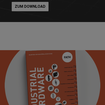
ZUM DOWNLOAD