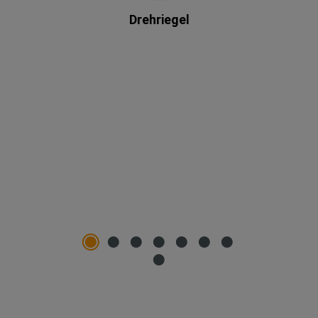
Drehriegel