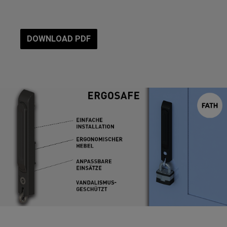
DOWNLOAD PDF