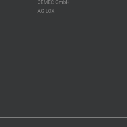
CEMEC GmbH
AGILOX