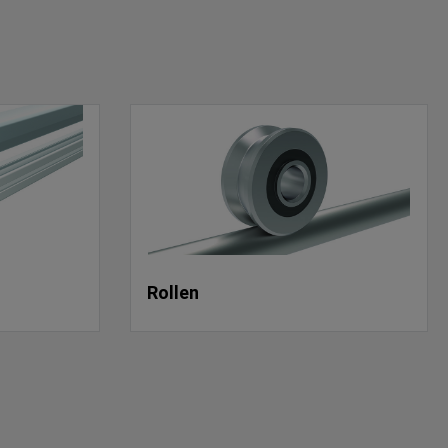
Rollen