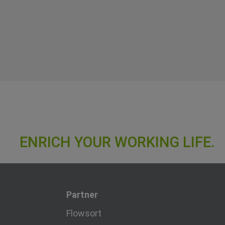
Partner
Flowsort