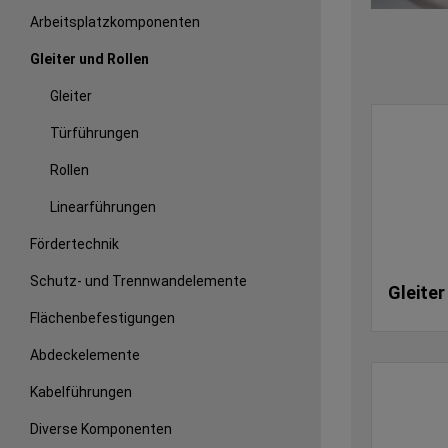
Arbeitsplatzkomponenten
Gleiter und Rollen
Gleiter
Türführungen
Rollen
Linearführungen
Fördertechnik
Schutz- und Trennwandelemente
Gleiter
Flächenbefestigungen
Abdeckelemente
Kabelführungen
Diverse Komponenten