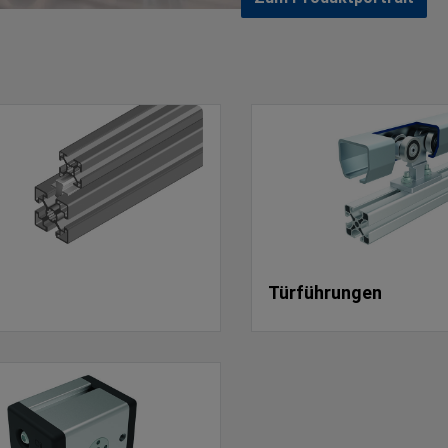
Türführungen