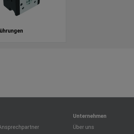
führungen
Unternehmen
Ansprechpartner
Über uns