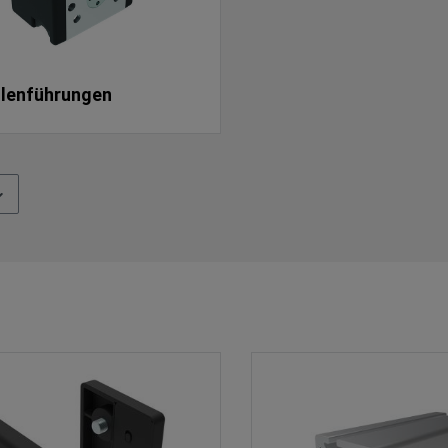
llenführungen