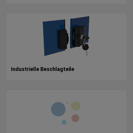
Industrielle Beschlagteile