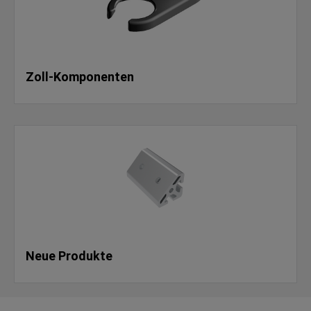
Zoll-Komponenten
Neue Produkte