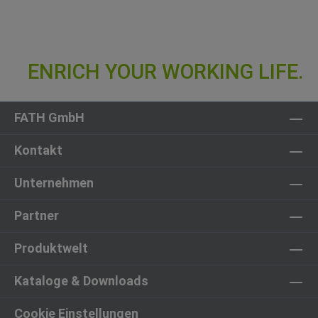
FATH GmbH
Kontakt
Unternehmen
Partner
Produktwelt
Kataloge & Downloads
Cookie Einstellungen