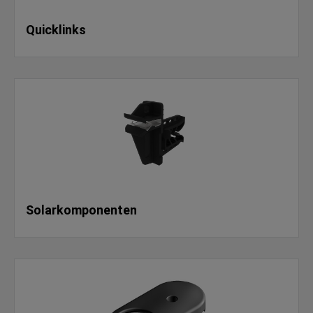
Quicklinks
Solarkomponenten