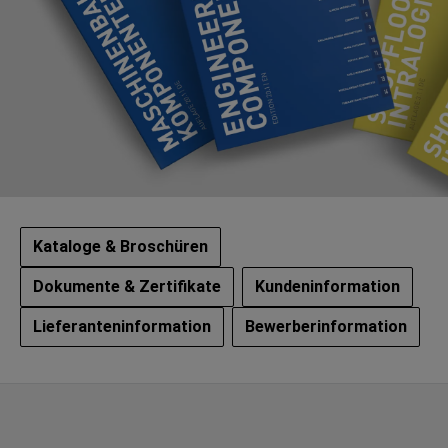
Kataloge & Broschüren
Dokumente & Zertifikate
Kundeninformation
Lieferanteninformation
Bewerberinformation