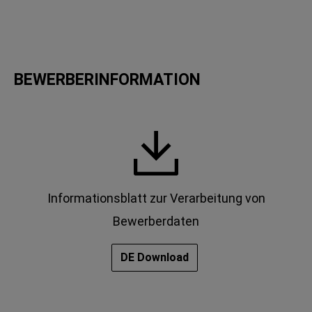
BEWERBERINFORMATION
Informationsblatt zur Verarbeitung von
Bewerberdaten
DE Download