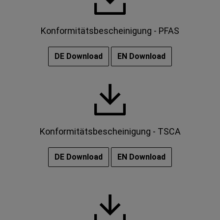
Konformitätsbescheinigung - PFAS
DE Download
EN Download
Konformitätsbescheinigung - TSCA
DE Download
EN Download