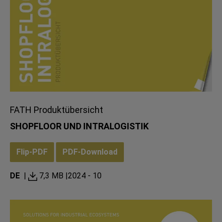
FATH Produktübersicht
SHOPFLOOR UND INTRALOGISTIK
Flip-PDF
PDF-Download
DE
|
7,3 MB |
2024 - 10