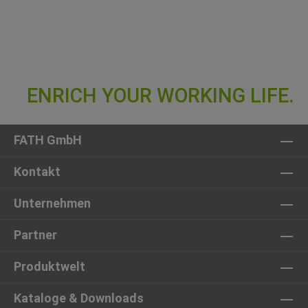
FATH GmbH
Kontakt
Unternehmen
Partner
Produktwelt
Kataloge & Downloads