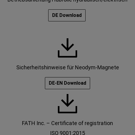
DE Download
Sicherheitshinweise für Neodym-Magnete
DE-EN Download
FATH Inc. – Certificate of registration
ISO 9001:2015