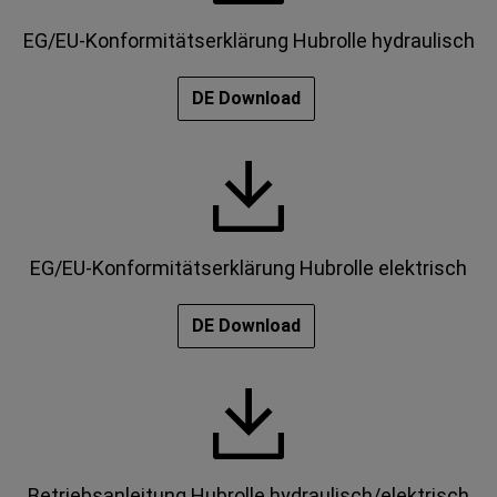
EG/EU-Konformitätserklärung Hubrolle hydraulisch
DE Download
EG/EU-Konformitätserklärung Hubrolle elektrisch
DE Download
Betriebsanleitung Hubrolle hydraulisch/elektrisch