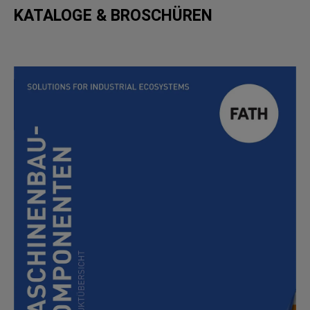
KATALOGE & BROSCHÜREN