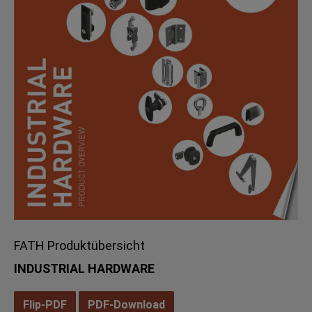
FATH Produktübersicht
INDUSTRIAL HARDWARE
Flip-PDF
PDF-Download