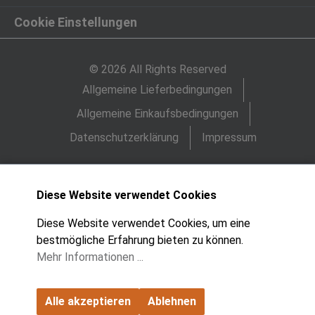
Cookie Einstellungen
© 2026 All Rights Reserved
Allgemeine Lieferbedingungen
Allgemeine Einkaufsbedingungen
Datenschutzerklärung
Impressum
Diese Website verwendet Cookies
Diese Website verwendet Cookies, um eine
bestmögliche Erfahrung bieten zu können.
Mehr Informationen ...
Alle akzeptieren
Ablehnen