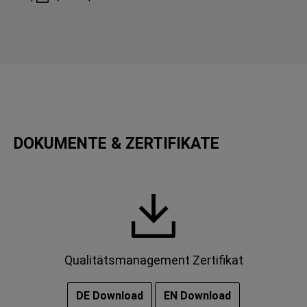
DOKUMENTE & ZERTIFIKATE
Qualitätsmanagement Zertifikat
DE Download
EN Download