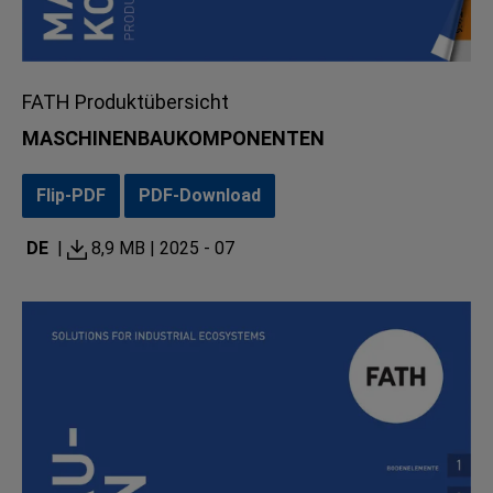
FATH Produktübersicht
MASCHINENBAUKOMPONENTEN
Flip-PDF
PDF-Download
DE
|
8,9 MB |
2025 - 07