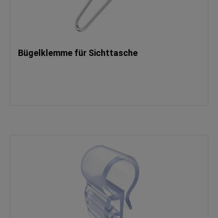
Bügelklemme für Sichttasche