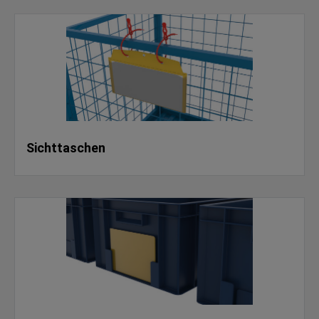
Sichttaschen