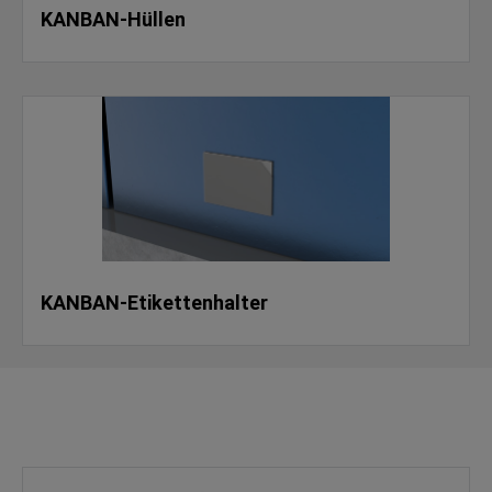
KANBAN-Hüllen
KANBAN-Etikettenhalter