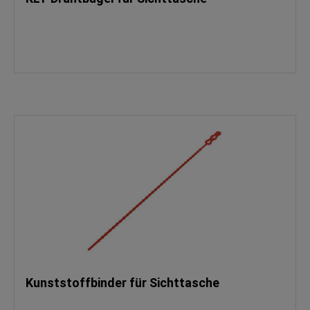
Kunststoffbinder für Sichttasche