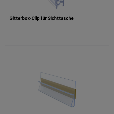
Gitterbox-Clip für Sichttasche