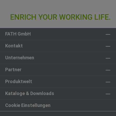
FATH GmbH
Kontakt
Unternehmen
Partner
Produktwelt
Kataloge & Downloads
Cookie Einstellungen