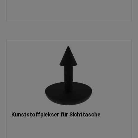
Kunststoffpiekser für Sichttasche