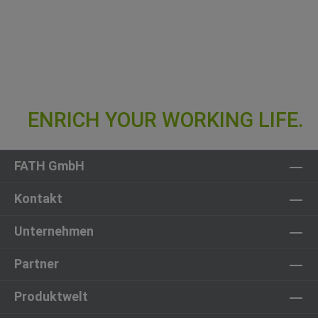
FATH GmbH
Kontakt
Unternehmen
Partner
Produktwelt