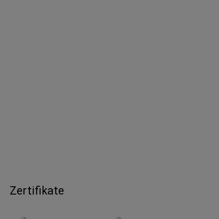
Zertifikate