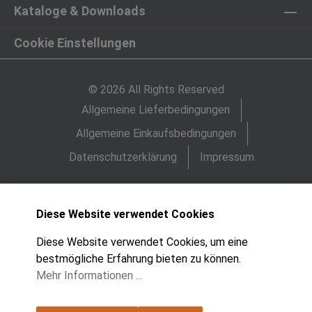
Kataloge & Downloads
Cookie Einstellungen
© 2026 All Rights Reserved
Allgemeine Lieferbedingungen
Allgemeine Einkaufsbedingungen
Datenschutzerklärung
Impressum
Diese Website verwendet Cookies
Diese Website verwendet Cookies, um eine
bestmögliche Erfahrung bieten zu können.
Mehr Informationen ...