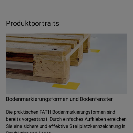
Produktportraits
Bodenmarkierungsformen und Bodenfenster
Die praktischen FATH Bodenmarkierungsformen sind
bereits vorgestanzt. Durch einfaches Aufkleben erreichen
Sie eine sichere und effektive Stellplatzkennzeichnung in