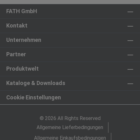
FATH GmbH
Kontakt
Unternehmen
Partner
Produktwelt
Kataloge & Downloads
Cookie Einstellungen
© 2026 All Rights Reserved
Allgemeine Lieferbedingungen
Allgemeine Einkaufsbedingungen