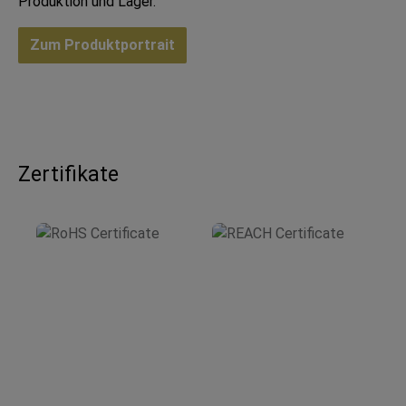
Produktion und Lager.
Zum Produktportrait
Zertifikate