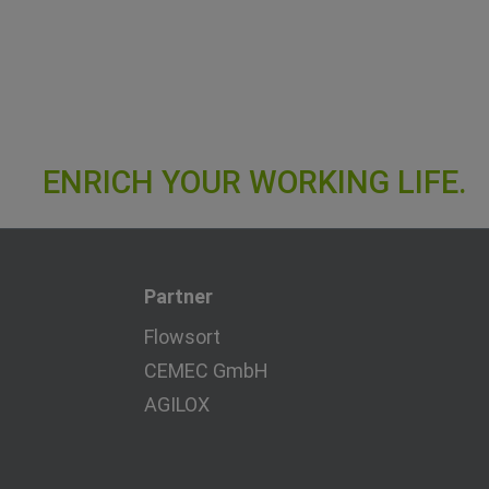
Partner
Flowsort
CEMEC GmbH
AGILOX