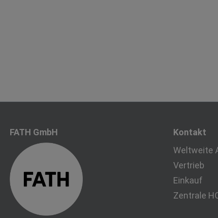
FATH GmbH
Kontakt
Weltweite 
Vertrieb
Einkauf
Zentrale H