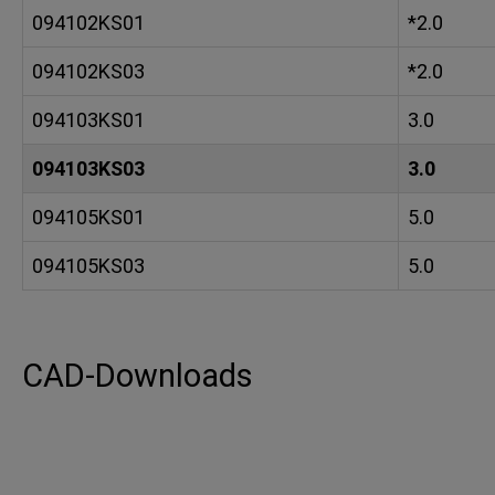
094102KS01
*2.0
094102KS03
*2.0
094103KS01
3.0
094103KS03
3.0
094105KS01
5.0
094105KS03
5.0
CAD-Downloads