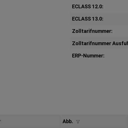
ECLASS 12.0:
ECLASS 13.0:
Zolltarifnummer:
Zolltarifnummer Ausfuh
ERP-Nummer:
Abb.