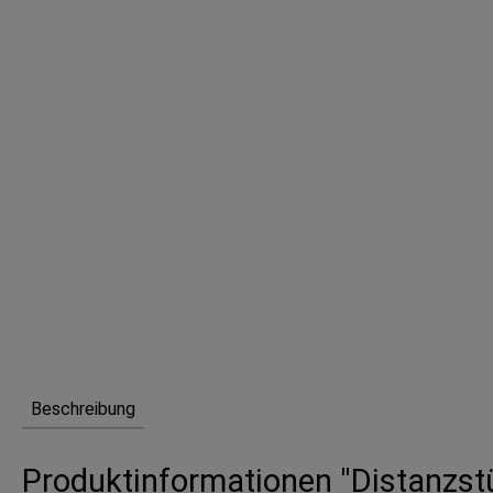
Beschreibung
Produktinformationen "Distanzst