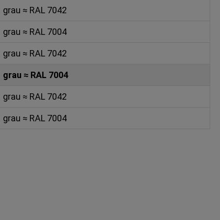
grau ≈ RAL 7042
grau ≈ RAL 7004
grau ≈ RAL 7042
grau ≈ RAL 7004
grau ≈ RAL 7042
grau ≈ RAL 7004