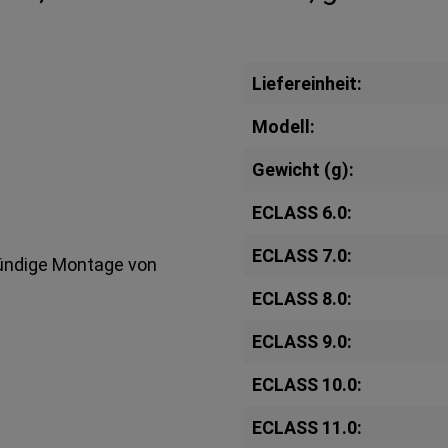
Liefereinheit:
Modell:
Gewicht (g):
ECLASS 6.0:
ECLASS 7.0:
bündige Montage von
ECLASS 8.0:
ECLASS 9.0:
ECLASS 10.0:
ECLASS 11.0: