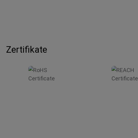
Zertifikate