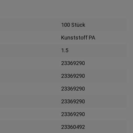
100 Stück
Kunststoff PA
1.5
23369290
23369290
23369290
23369290
23369290
23360492