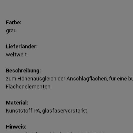
Farbe:
grau
Lieferländer:
weltweit
Beschreibung:
zum Höhenausgleich der Anschlagflächen, für eine 
Flächenelementen
Material:
Kunststoff PA, glasfaserverstärkt
Hinweis: