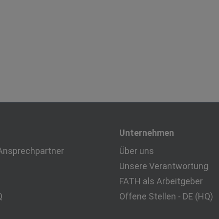
Unternehmen
Ansprechpartner
Über uns
Unsere Verantwortung
FATH als Arbeitgeber
Q
Offene Stellen - DE (HQ)