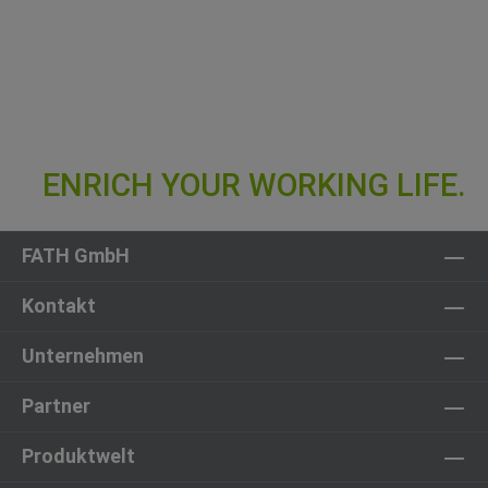
FATH GmbH
Kontakt
Unternehmen
Partner
Produktwelt