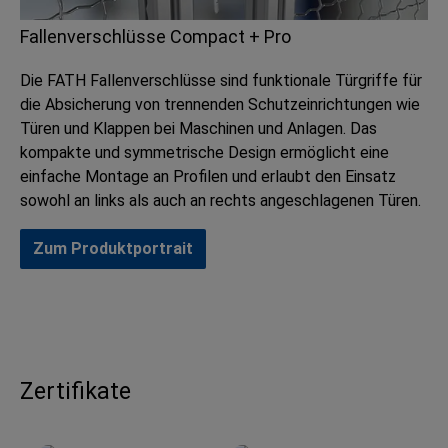
Fallenverschlüsse Compact + Pro
Die FATH Fallenverschlüsse sind funktionale Türgriffe für
die Absicherung von trennenden Schutzeinrichtungen wie
Türen und Klappen bei Maschinen und Anlagen. Das
kompakte und symmetrische Design ermöglicht eine
einfache Montage an Profilen und erlaubt den Einsatz
sowohl an links als auch an rechts angeschlagenen Türen.
Zum Produktportrait
Zertifikate