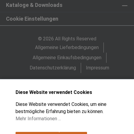
Kataloge & Downloads
Cookie Einstellungen
© 2026 All Rights Reserved
Allgemeine Lieferbedingungen
Allgemeine Einkaufsbedingungen
Datenschutzerklärung
Impressum
Diese Website verwendet Cookies
Diese Website verwendet Cookies, um eine
bestmögliche Erfahrung bieten zu können.
Mehr Informationen ...