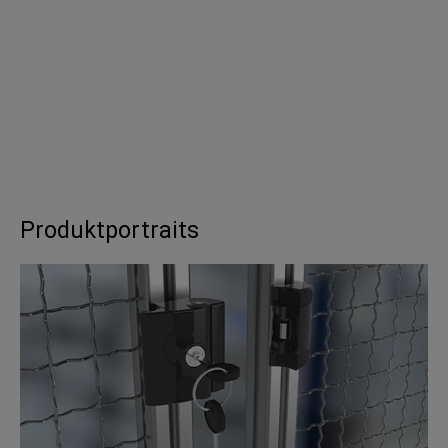
Produktportraits