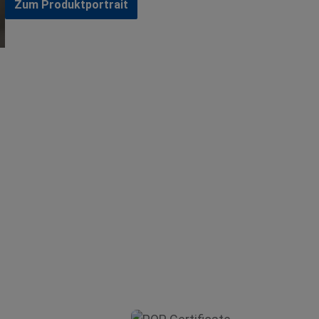
Zum Produktportrait