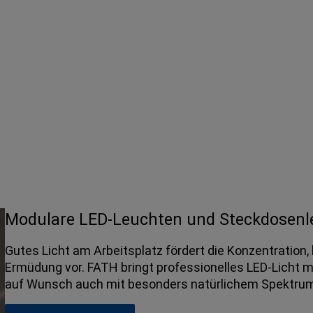
Modulare LED-Leuchten und Steckdosenle
Gutes Licht am Arbeitsplatz fördert die Konzentration, 
Ermüdung vor. FATH bringt professionelles LED-Licht 
auf Wunsch auch mit besonders natürlichem Spektrum