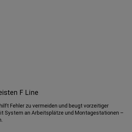
isten F Line
hilft Fehler zu vermeiden und beugt vorzeitiger
mit System an Arbeitsplätze und Montagestationen –
.