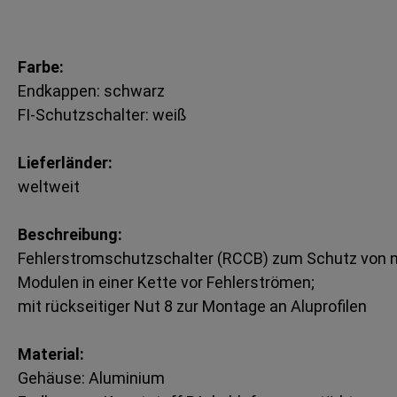
Farbe:
Endkappen: schwarz
FI-Schutzschalter: weiß
Lieferländer:
weltweit
Beschreibung:
Fehlerstromschutzschalter (RCCB) zum Schutz von n
Modulen in einer Kette vor Fehlerströmen;
mit rückseitiger Nut 8 zur Montage an Aluprofilen
Material:
Gehäuse: Aluminium