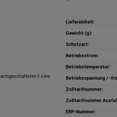
Liefereinheit:
Gewicht (g):
Schutzart:
Betriebsstrom:
Betriebstemperatur:
achgeschalteten F-Line
Betriebsspannung / -fr
Zolltarifnummer:
Zolltarifnummer Ausfuh
ERP-Nummer: