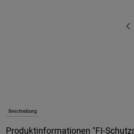
Beschreibung
Produktinformationen "FI-Schutz