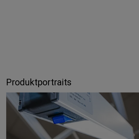
Produktportraits