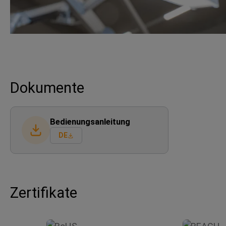
Dokumente
Bedienungsanleitung
DE
Zertifikate