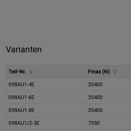
Varianten
Teil-Nr.
Fmax (N)
098AU1-4E
35400
098AU1-6E
35400
098AU1-8E
35400
098AU1/2-3E
7550