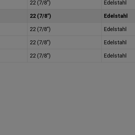
22 (7/8")
Edelstahl
22 (7/8")
Edelstahl
22 (7/8")
Edelstahl
22 (7/8")
Edelstahl
22 (7/8")
Edelstahl