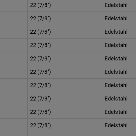
22 (7/8")
Edelstahl
22 (7/8")
Edelstahl
22 (7/8")
Edelstahl
22 (7/8")
Edelstahl
22 (7/8")
Edelstahl
22 (7/8")
Edelstahl
22 (7/8")
Edelstahl
22 (7/8")
Edelstahl
22 (7/8")
Edelstahl
22 (7/8")
Edelstahl