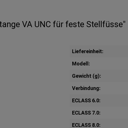
ange VA UNC für feste Stellfüsse"
Liefereinheit:
Modell:
Gewicht (g):
Verbindung:
ECLASS 6.0:
ECLASS 7.0:
ECLASS 8.0: