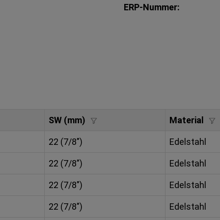
ERP-Nummer:
SW (mm)
Material
22 (7/8")
Edelstahl
22 (7/8")
Edelstahl
22 (7/8")
Edelstahl
22 (7/8")
Edelstahl