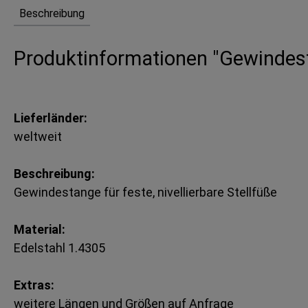
Beschreibung
Produktinformationen "Gewindest
Lieferländer:
weltweit
Beschreibung:
Gewindestange für feste, nivellierbare Stellfüße
Material:
Edelstahl 1.4305
Extras:
weitere Längen und Größen auf Anfrage