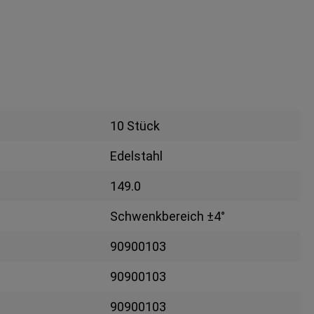
10 Stück
Edelstahl
149.0
Schwenkbereich ±4°
90900103
90900103
90900103