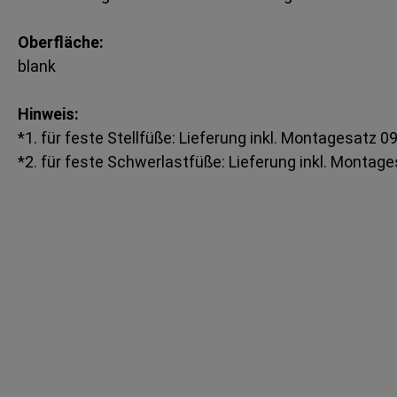
Oberfläche:
blank
Hinweis:
*1. für feste Stellfüße: Lieferung inkl. Montagesatz
*2. für feste Schwerlastfüße: Lieferung inkl. Monta