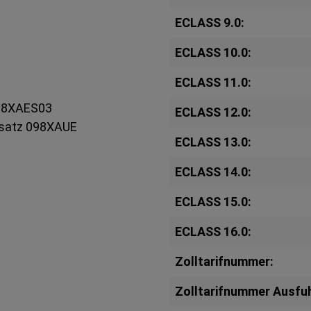
ECLASS 9.0:
ECLASS 10.0:
ECLASS 11.0:
 098XAES03
ECLASS 12.0:
gesatz 098XAUE
ECLASS 13.0:
ECLASS 14.0:
ECLASS 15.0:
ECLASS 16.0:
Zolltarifnummer:
Zolltarifnummer Ausfuh