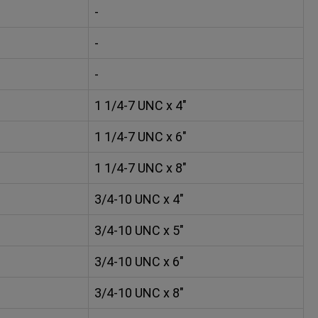
-
-
-
1 1/4-7 UNC x 4"
1 1/4-7 UNC x 6"
1 1/4-7 UNC x 8"
3/4-10 UNC x 4"
3/4-10 UNC x 5"
3/4-10 UNC x 6"
3/4-10 UNC x 8"