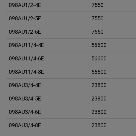
098AU1/2-4E
7550
098AU1/2-5E
7550
098AU1/2-6E
7550
098AU11/4-4E
56600
098AU11/4-6E
56600
098AU11/4-8E
56600
098AU3/4-4E
23800
098AU3/4-5E
23800
098AU3/4-6E
23800
098AU3/4-8E
23800