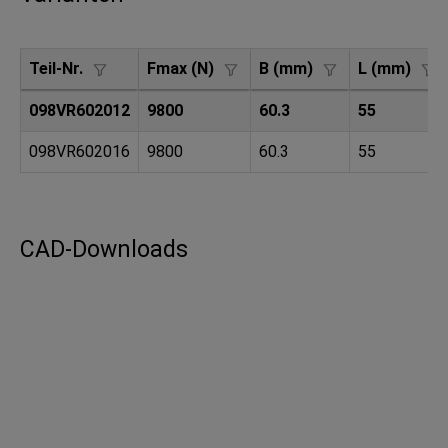
Teil-Nr.
Fmax (N)
B (mm)
L (mm)
098VR602012
9800
60.3
55
098VR602016
9800
60.3
55
CAD-Downloads