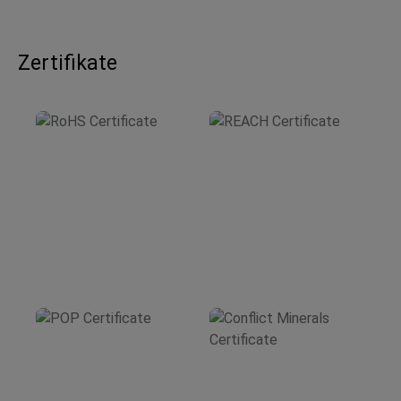
Zertifikate