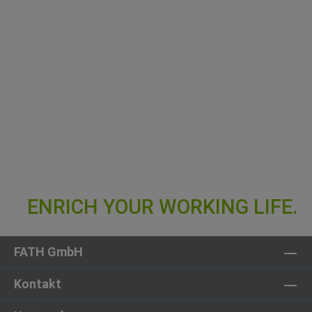
FATH GmbH
Kontakt