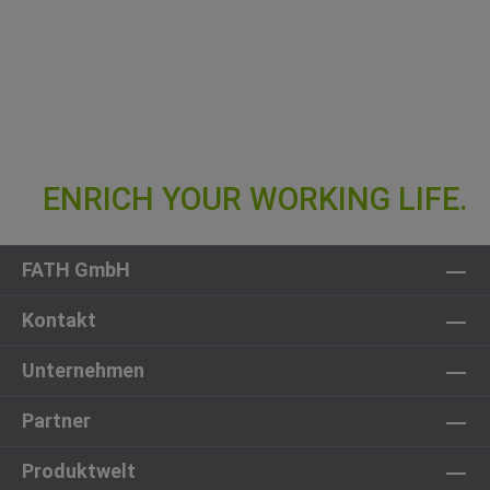
FATH GmbH
Kontakt
Unternehmen
Partner
Produktwelt