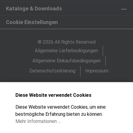
Kataloge & Downloads
Cookie Einstellungen
© 2026 All Rights Reserved
Allgemeine Lieferbedingungen
Allgemeine Einkaufsbedingungen
Datenschutzerklärung
Impressum
Diese Website verwendet Cookies
Diese Website verwendet Cookies, um eine
bestmögliche Erfahrung bieten zu können.
Mehr Informationen ...