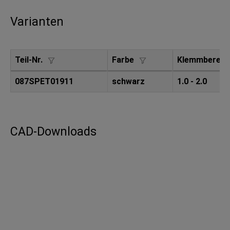
Varianten
Teil-Nr.
Farbe
Klemmbereic
087SPET01911
schwarz
1.0 - 2.0
CAD-Downloads