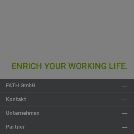
FATH GmbH
Kontakt
Unternehmen
Partner