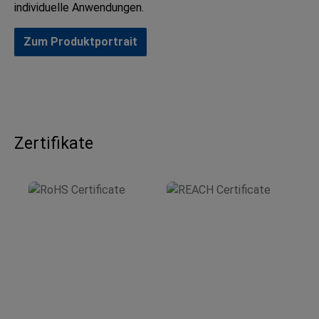
individuelle Anwendungen.
Zum Produktportrait
Zertifikate