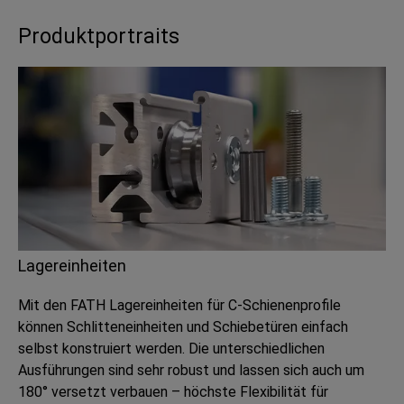
Produktportraits
Lagereinheiten
Mit den FATH Lagereinheiten für C-Schienenprofile
können Schlitteneinheiten und Schiebetüren einfach
selbst konstruiert werden. Die unterschiedlichen
Ausführungen sind sehr robust und lassen sich auch um
180° versetzt verbauen – höchste Flexibilität für