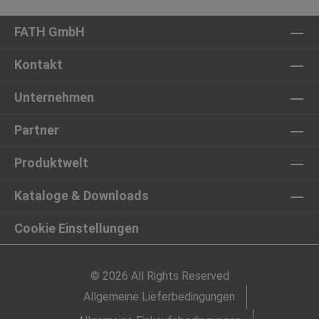
FATH GmbH
Kontakt
Unternehmen
Partner
Produktwelt
Kataloge & Downloads
Cookie Einstellungen
© 2026 All Rights Reserved
Allgemeine Lieferbedingungen