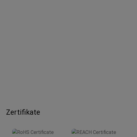
Zertifikate