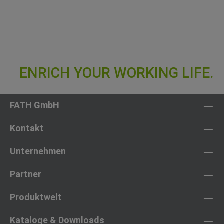
FATH GmbH
Kontakt
Unternehmen
Partner
Produktwelt
Kataloge & Downloads