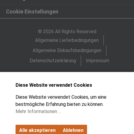
Cookie Einstellungen
© 2026 All Rights Reserved
Allgemeine Lieferbedingungen
Allgemeine Einkaufsbedingungen
Datenschutzerklärung
Impressum
Diese Website verwendet Cookies
Diese Website verwendet Cookies, um eine
bestmögliche Erfahrung bieten zu können.
Mehr Informationen ...
Alle akzeptieren
Ablehnen