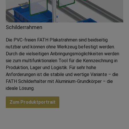
Schilderrahmen
Die PVC-freien FATH Plakatrahmen sind beidseitig
nutzbar und können ohne Werkzeug befestigt werden.
Durch die vielseitigen Anbringungsmöglichkeiten werden
sie zum multifunktionalen Tool für die Kennzeichnung in
Produktion, Lager und Logistik. Für sehr hohe
Anforderungen ist die stabile und wertige Variante – die
FATH Schilderhalter mit Aluminium-Grundkörper – die
ideale Lösung.
Zum Produktportrait