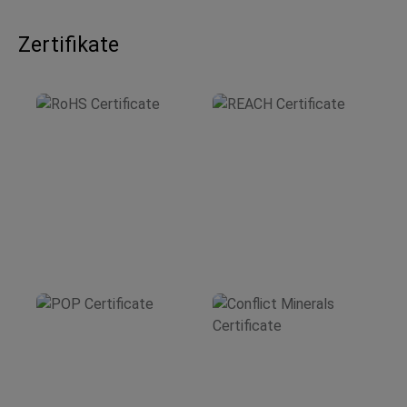
Zertifikate