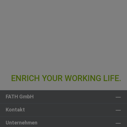
FATH GmbH
Kontakt
Unternehmen