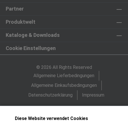
Partner
Produktwelt
Kataloge & Downloads
Cookie Einstellungen
© 2026 All Rights Reserved
Allgemeine Lieferbedingungen
Allgemeine Einkaufsbedingungen
Datenschutzerklärung
Impressum
Diese Website verwendet Cookies