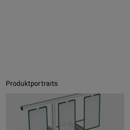
Produktportraits