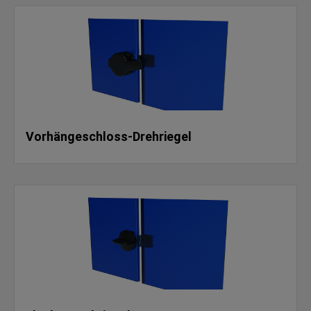
Vorhängeschloss-Drehriegel