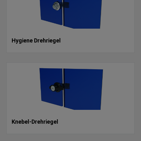
Hygiene Drehriegel
Knebel-Drehriegel