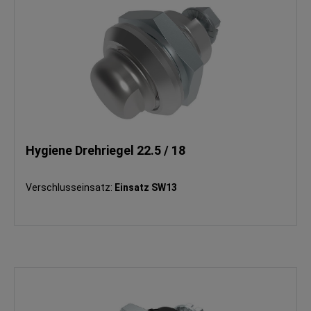
Hygiene Drehriegel 22.5 / 18
Verschlusseinsatz:
Einsatz SW13