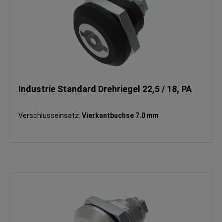
Industrie Standard Drehriegel 22,5 / 18, PA
Verschlusseinsatz:
Vierkantbuchse 7.0 mm