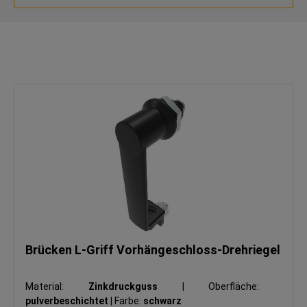
Brücken L-Griff Vorhängeschloss-Drehriegel
Material:
Zinkdruckguss
|
Oberfläche:
pulverbeschichtet
|
Farbe:
schwarz