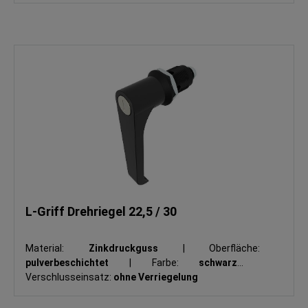
L-Griff Drehriegel 22,5 / 30
Material:
Zinkdruckguss
|
Oberfläche:
pulverbeschichtet
|
Farbe:
schwarz
|
Verschlusseinsatz:
ohne Verriegelung