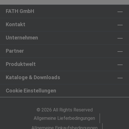
FATH GmbH
Kontakt
Unternehmen
Partner
Produktwelt
Kataloge & Downloads
Cookie Einstellungen
© 2026 All Rights Reserved
Allgemeine Lieferbedingungen
Allgemeine Einkaufsbedingungen