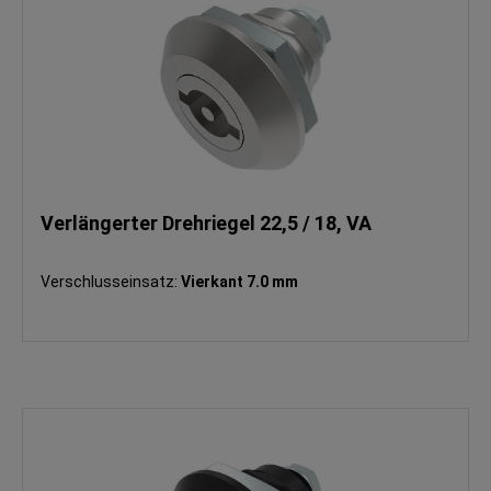
Verlängerter Drehriegel 22,5 / 18, VA
Verschlusseinsatz:
Vierkant 7.0 mm