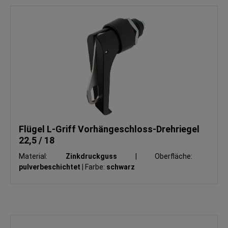
Flügel L-Griff Vorhängeschloss-Drehriegel
22,5 / 18
Material:
Zinkdruckguss
|
Oberfläche:
pulverbeschichtet
|
Farbe:
schwarz