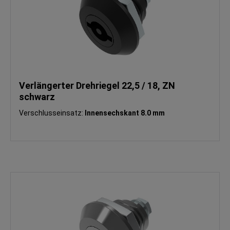
Verlängerter Drehriegel 22,5 / 18, ZN
schwarz
Verschlusseinsatz:
Innensechskant 8.0 mm