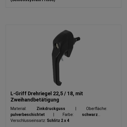
L-Griff Drehriegel 22,5 / 18, mit
Zweihandbetätigung
Material:
Zinkdruckguss
|
Oberfläche:
pulverbeschichtet
|
Farbe:
schwarz
|
Verschlusseinsatz:
Schlitz 2 x 4