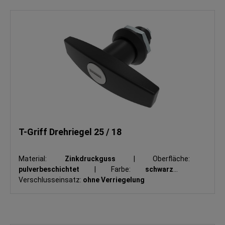
T-Griff Drehriegel 25 / 18
Material:
Zinkdruckguss
|
Oberfläche:
pulverbeschichtet
|
Farbe:
schwarz
|
Verschlusseinsatz:
ohne Verriegelung