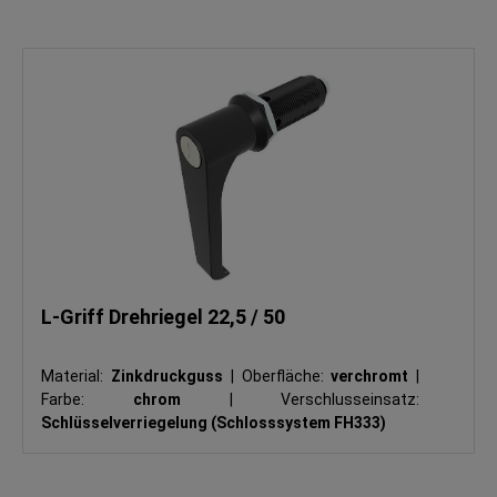
L-Griff Drehriegel 22,5 / 50
Material:
Zinkdruckguss
|
Oberfläche:
verchromt
|
Farbe:
chrom
|
Verschlusseinsatz:
Schlüsselverriegelung (Schlosssystem FH333)