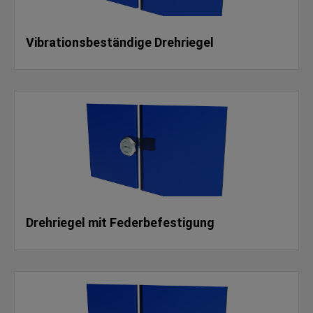
Vibrationsbeständige Drehriegel
Drehriegel mit Federbefestigung