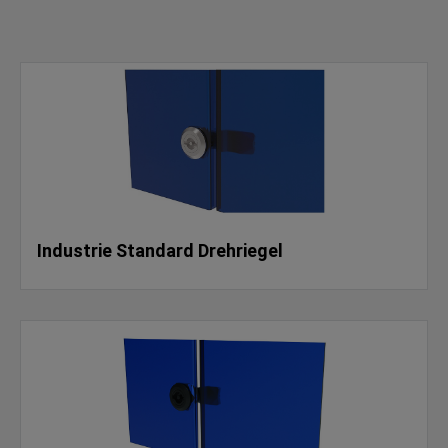
Industrie Standard Drehriegel