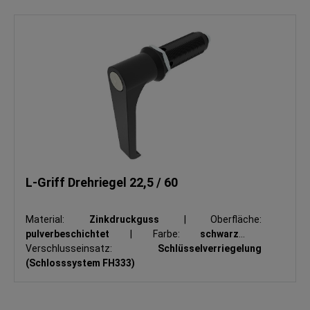
L-Griff Drehriegel 22,5 / 60
Material:
Zinkdruckguss
|
Oberfläche:
pulverbeschichtet
|
Farbe:
schwarz
|
Verschlusseinsatz:
Schlüsselverriegelung
(Schlosssystem FH333)