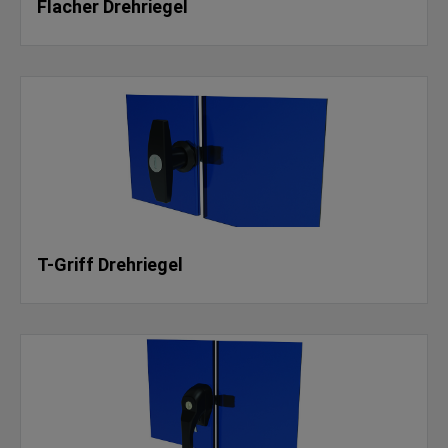
Flacher Drehriegel
T-Griff Drehriegel