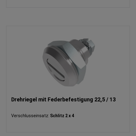
Drehriegel mit Federbefestigung 22,5 / 13
Verschlusseinsatz:
Schlitz 2 x 4