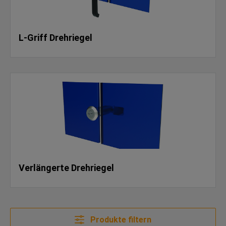
L-Griff Drehriegel
Verlängerte Drehriegel
Produkte filtern