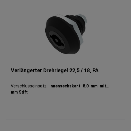
Verlängerter Drehriegel 22,5 / 18, PA
Verschlusseinsatz:
Innensechskant 8.0 mm mit 3
mm Stift