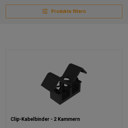
Produkte filtern
Clip-Kabelbinder - 2 Kammern