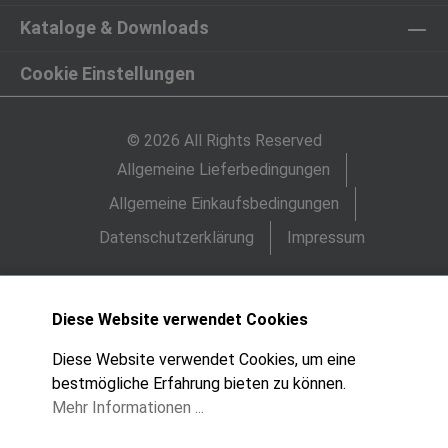
Kataloge & Downloads
Cookie Einstellungen
© 2026 All Rights Reserved
Allgemeine Lieferbedingungen
Allgemeine Einkaufsbedingungen
Datenschutzerklärung
Impressum
Diese Website verwendet Cookies
Diese Website verwendet Cookies, um eine
bestmögliche Erfahrung bieten zu können.
Mehr Informationen ...