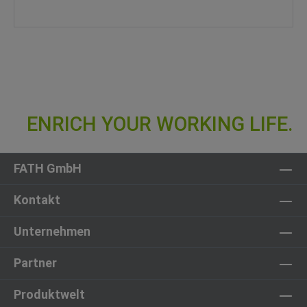
FATH GmbH
Kontakt
Unternehmen
Partner
Produktwelt