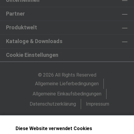
Partner
Produktwelt
Kataloge & Downloads
Cookie Einstellungen
© 2026 All Rights Reserved
Allgemeine Lieferbedingungen
Allgemeine Einkaufsbedingungen
Datenschutzerklärung
Impressum
Diese Website verwendet Cookies