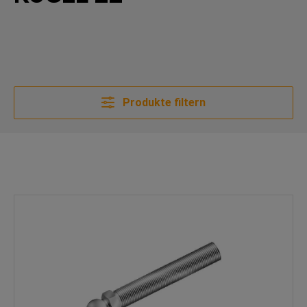
Produkte filtern