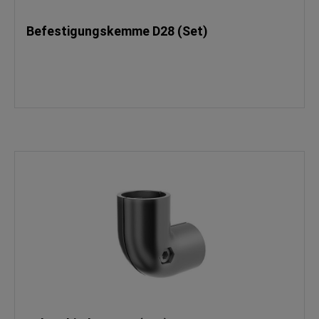
Befestigungskemme D28 (Set)