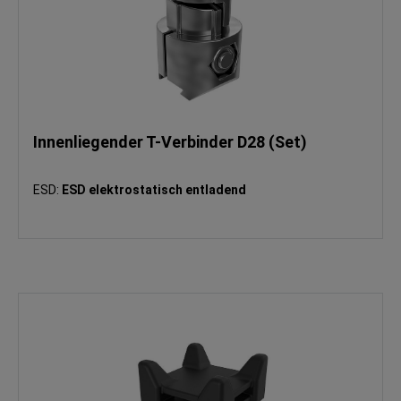
Innenliegender T-Verbinder D28 (Set)
ESD:
ESD elektrostatisch entladend