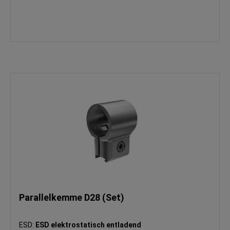
Parallelkemme D28 (Set)
ESD:
ESD elektrostatisch entladend