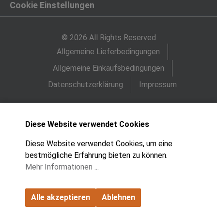
Cookie Einstellungen
© 2026 All Rights Reserved
Allgemeine Lieferbedingungen
Allgemeine Einkaufsbedingungen
Datenschutzerklärung
Impressum
Diese Website verwendet Cookies
Diese Website verwendet Cookies, um eine
bestmögliche Erfahrung bieten zu können.
Mehr Informationen ...
Alle akzeptieren
Ablehnen