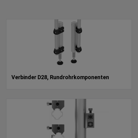
Verbinder D28, Rundrohrkomponenten