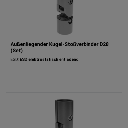
Außenliegender Kugel-Stoßverbinder D28
(Set)
ESD:
ESD elektrostatisch entladend