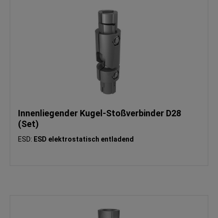
Innenliegender Kugel-Stoßverbinder D28
(Set)
ESD:
ESD elektrostatisch entladend