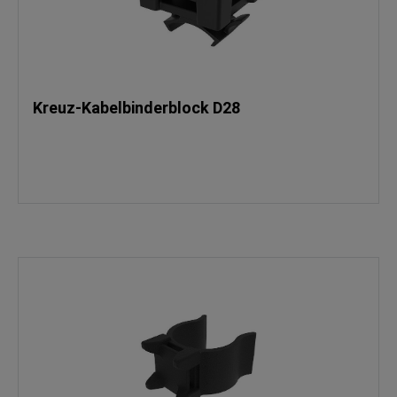
Kreuz-Kabelbinderblock D28