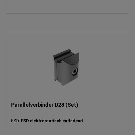
Parallelverbinder D28 (Set)
ESD:
ESD elektrostatisch entladend