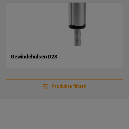
Gewindehülsen D28
Produkte filtern