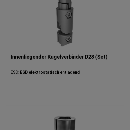
Innenliegender Kugelverbinder D28 (Set)
ESD:
ESD elektrostatisch entladend