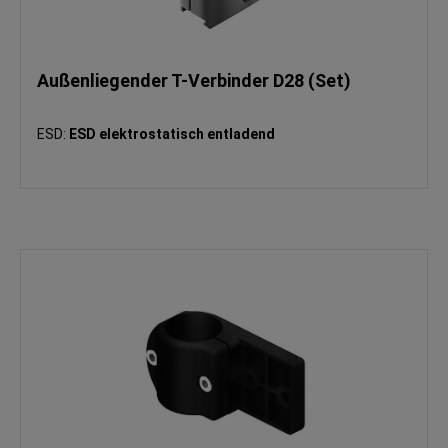
Außenliegender T-Verbinder D28 (Set)
ESD:
ESD elektrostatisch entladend