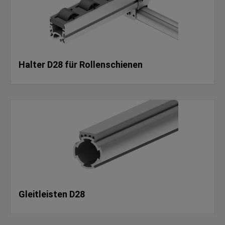
Halter D28 für Rollenschienen
Gleitleisten D28