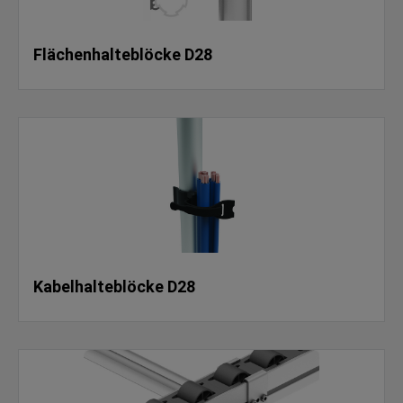
Flächenhalteblöcke D28
Kabelhalteblöcke D28