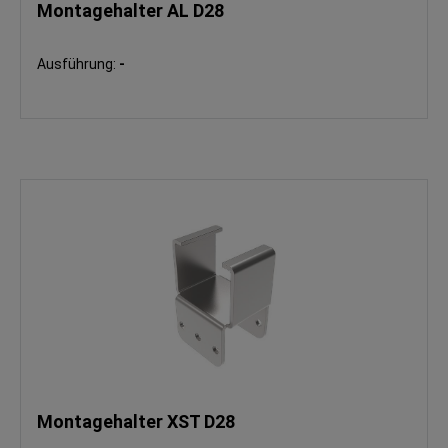
Montagehalter AL D28
Ausführung:
-
Montagehalter XST D28