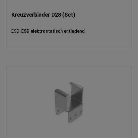
Kreuzverbinder D28 (Set)
ESD:
ESD elektrostatisch entladend