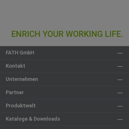
FATH GmbH
Kontakt
Unternehmen
Partner
Produktwelt
Kataloge & Downloads