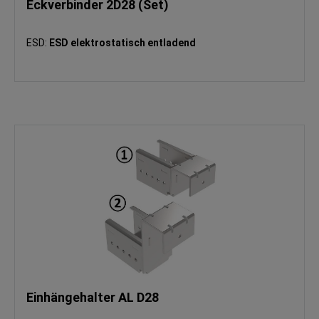
Eckverbinder 2D28 (Set)
ESD:
ESD elektrostatisch entladend
Einhängehalter AL D28