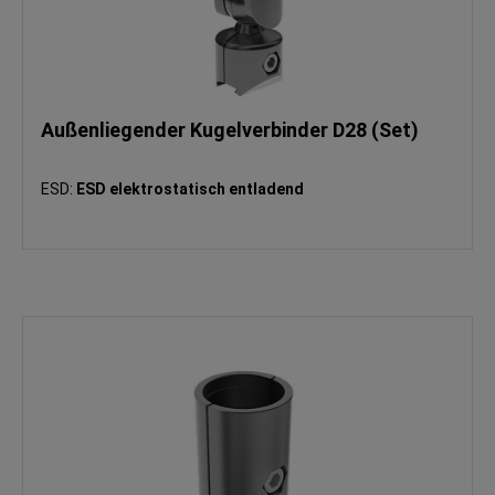
Außenliegender Kugelverbinder D28 (Set)
ESD:
ESD elektrostatisch entladend