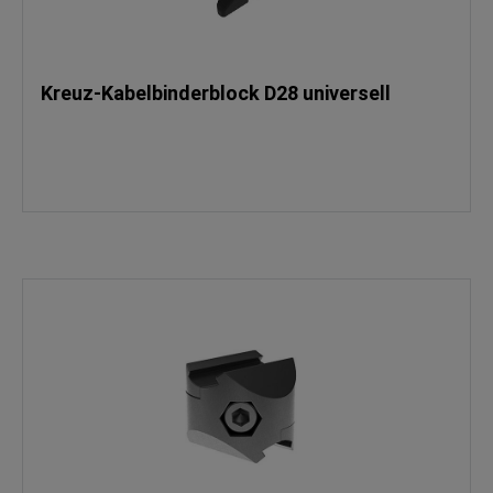
Kreuz-Kabelbinderblock D28 universell