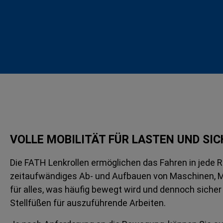
VOLLE MOBILITÄT FÜR LASTEN UND SI
Die FATH Lenkrollen ermöglichen das Fahren in jede R
zeitaufwändiges Ab- und Aufbauen von Maschinen, Mo
für alles, was häufig bewegt wird und dennoch sicher
Stellfüßen für auszuführende Arbeiten.