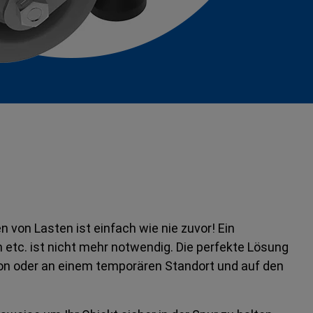
 von Lasten ist einfach wie nie zuvor! Ein
tc. ist nicht mehr notwendig. Die perfekte Lösung
ition oder an einem temporären Standort und auf den