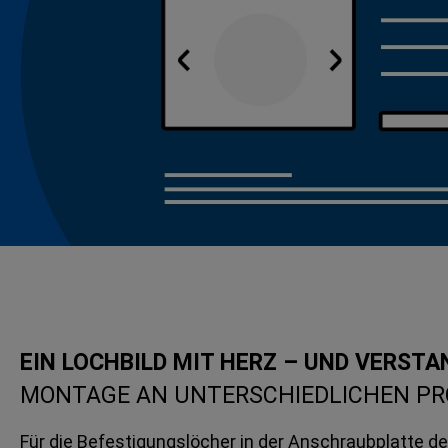
EIN LOCHBILD MIT HERZ – UND VERSTA
MONTAGE AN UNTERSCHIEDLICHEN PR
Für die Befestigungslöcher in der Anschraubplatte 