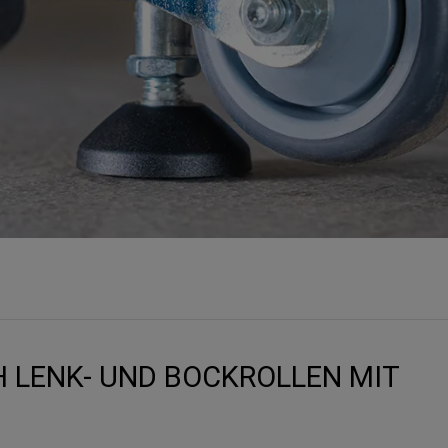
 LENK- UND BOCKROLLEN MIT