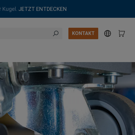
r Kugel.
JETZT ENTDECKEN
KONTAKT