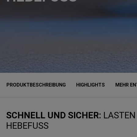
PRODUKTBESCHREIBUNG
HIGHLIGHTS
MEHR EN
SCHNELL UND SICHER:
LASTEN 
HEBEFUSS