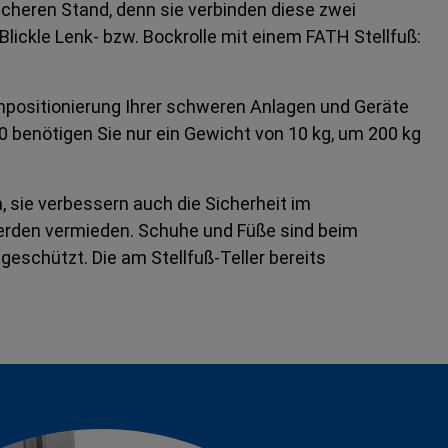
cheren Stand, denn sie verbinden diese zwei
lickle Lenk- bzw. Bockrolle mit einem FATH Stellfuß:
Umpositionierung Ihrer schweren Anlagen und Geräte
0 benötigen Sie nur ein Gewicht von 10 kg, um 200 kg
, sie verbessern auch die Sicherheit im
werden vermieden. Schuhe und Füße sind beim
eschützt. Die am Stellfuß-Teller bereits