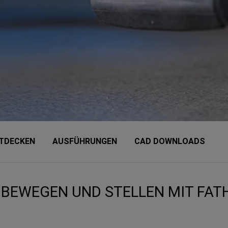
TDECKEN
AUSFÜHRUNGEN
CAD DOWNLOADS
BEWEGEN UND STELLEN MIT FATH