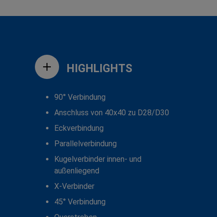
HIGHLIGHTS
90° Verbindung
Anschluss von 40x40 zu D28/D30
Eckverbindung
Parallelverbindung
Kugelverbinder innen- und
außenliegend
X-Verbinder
45° Verbindung