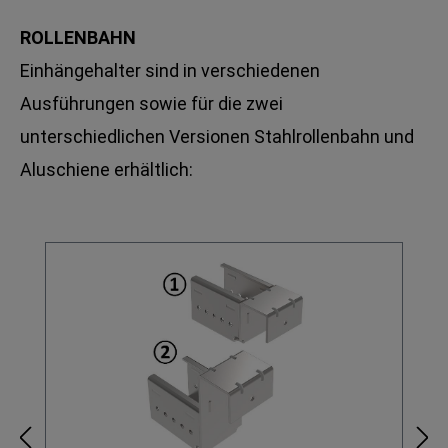
ROLLENBAHN
Einhängehalter sind in verschiedenen
Ausführungen sowie für die zwei
unterschiedlichen Versionen Stahlrollenbahn und
Aluschiene erhältlich:
Produktgalerie überspringen