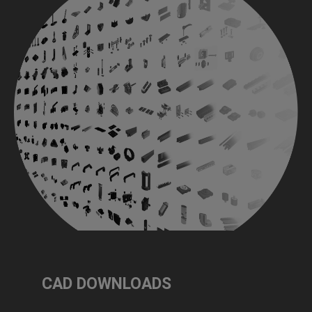
CAD DOWNLOADS