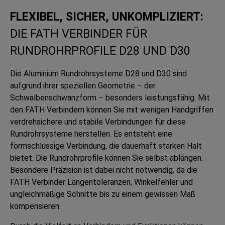
FLEXIBEL, SICHER, UNKOMPLIZIERT:
DIE FATH VERBINDER FÜR
RUNDROHRPROFILE D28 UND D30
Die Aluminium Rundrohrsysteme D28 und D30 sind
aufgrund ihrer speziellen Geometrie – der
Schwalbenschwanzform – besonders leistungsfähig. Mit
den FATH Verbindern können Sie mit wenigen Handgriffen
verdrehsichere und stabile Verbindungen für diese
Rundrohrsysteme herstellen. Es entsteht eine
formschlüssige Verbindung, die dauerhaft starken Halt
bietet. Die Rundrohrprofile können Sie selbst ablängen.
Besondere Präzision ist dabei nicht notwendig, da die
FATH Verbinder Längentoleranzen, Winkelfehler und
ungleichmäßige Schnitte bis zu einem gewissen Maß
kompensieren.