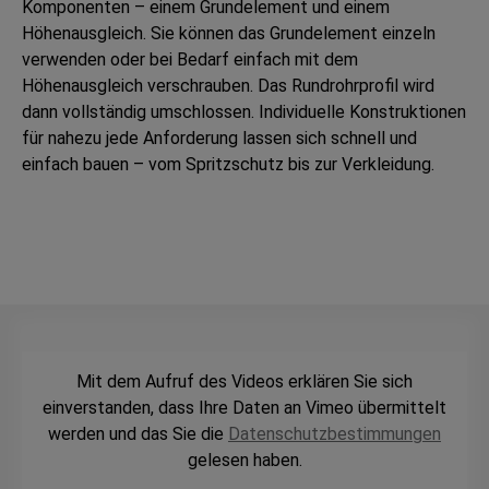
Komponenten – einem Grundelement und einem
Höhenausgleich. Sie können das Grundelement einzeln
verwenden oder bei Bedarf einfach mit dem
Höhenausgleich verschrauben. Das Rundrohrprofil wird
dann vollständig umschlossen. Individuelle Konstruktionen
für nahezu jede Anforderung lassen sich schnell und
einfach bauen – vom Spritzschutz bis zur Verkleidung.
Mit dem Aufruf des Videos erklären Sie sich
einverstanden, dass Ihre Daten an Vimeo übermittelt
werden und das Sie die
Datenschutzbestimmungen
gelesen haben.