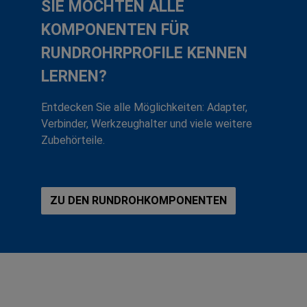
SIE MÖCHTEN ALLE
KOMPONENTEN FÜR
RUNDROHRPROFILE KENNEN
LERNEN?
Entdecken Sie alle Möglichkeiten: Adapter,
Verbinder, Werkzeughalter und viele weitere
Zubehörteile.
ZU DEN RUNDROHKOMPONENTEN