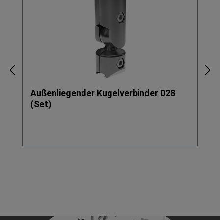
Außenliegender Kugelverbinder D28
(Set)