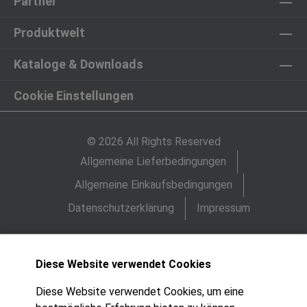
Partner
Produktwelt
Kataloge & Downloads
Cookie Einstellungen
© 2026 All Rights Reserved
Allgemeine Lieferbedingungen
Allgemeine Einkaufsbedingungen
Datenschutzerklärung
Impressum
Diese Website verwendet Cookies
Diese Website verwendet Cookies, um eine