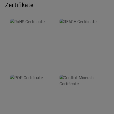
Zertifikate