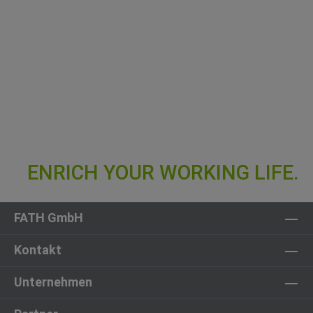
FATH GmbH
Kontakt
Unternehmen