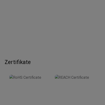
Zertifikate