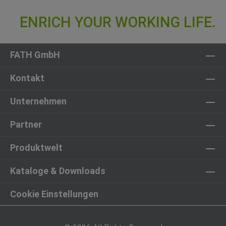
FATH GmbH
Kontakt
Unternehmen
Partner
Produktwelt
Kataloge & Downloads
Cookie Einstellungen