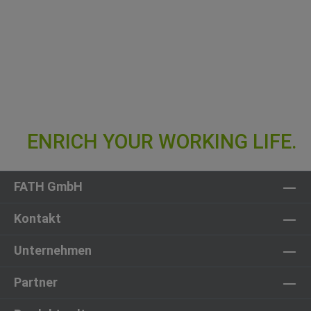
FATH GmbH
Kontakt
Unternehmen
Partner