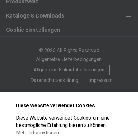
Produktwelt
Kataloge & Downloads
Cookie Einstellungen
© 2026 All Rights Reserved
Allgemeine Lieferbedingungen
Allgemeine Einkaufsbedingungen
Datenschutzerklärung
Impressum
Diese Website verwendet Cookies
Diese Website verwendet Cookies, um eine
bestmögliche Erfahrung bieten zu können.
Mehr Informationen ...