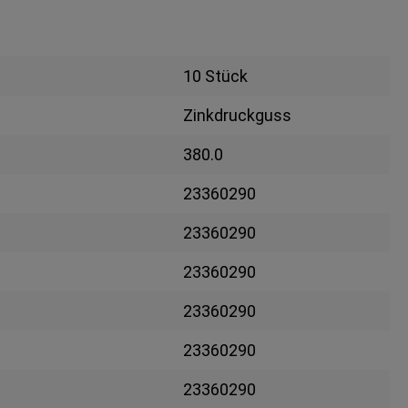
10 Stück
Zinkdruckguss
380.0
23360290
23360290
23360290
23360290
23360290
23360290