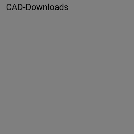
CAD-Downloads