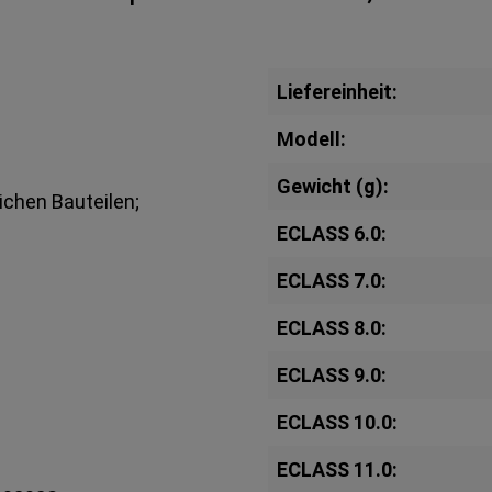
Liefereinheit:
Modell:
Gewicht (g):
ichen Bauteilen;
ECLASS 6.0:
ECLASS 7.0:
ECLASS 8.0:
ECLASS 9.0:
ECLASS 10.0:
ECLASS 11.0: