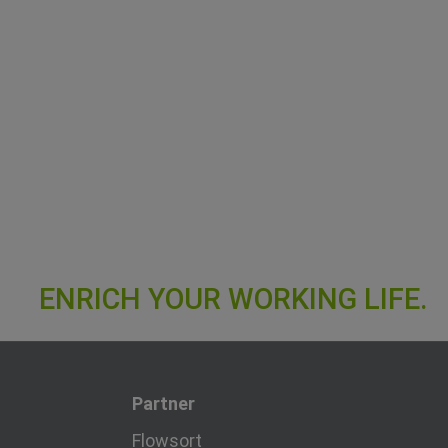
Partner
Flowsort