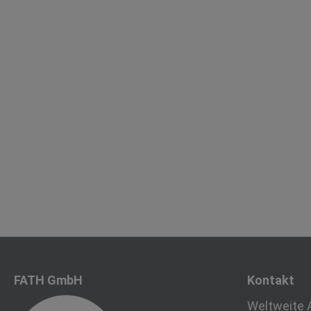
FATH GmbH
Kontakt
Weltweite 