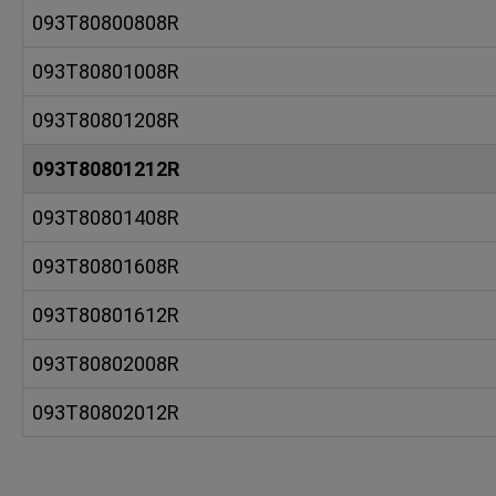
093T80800808R
093T80801008R
093T80801208R
093T80801212R
093T80801408R
093T80801608R
093T80801612R
093T80802008R
093T80802012R