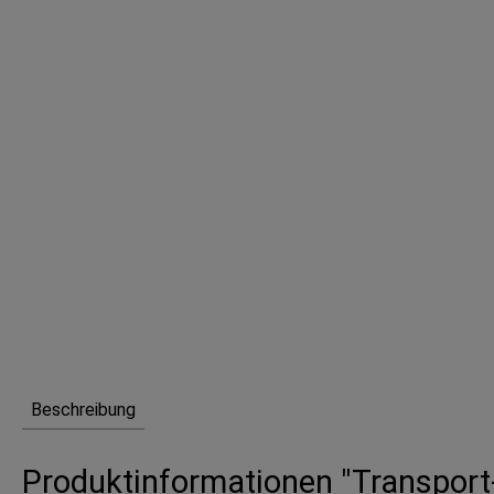
Beschreibung
Produktinformationen "Transport-