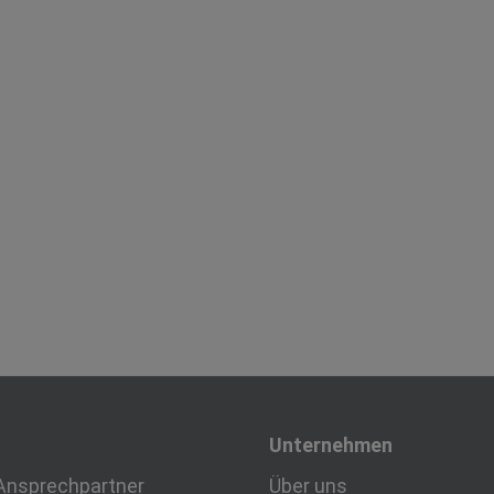
Unternehmen
Ansprechpartner
Über uns