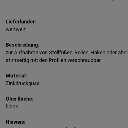
Lieferländer:
weltweit
Beschreibung:
zur Aufnahme von Stellfüßen, Rollen, Haken oder ähnl
stirnseitig mit den Profilen verschraubbar
Material:
Zinkdruckguss
Oberfläche:
blank
Hinweis: