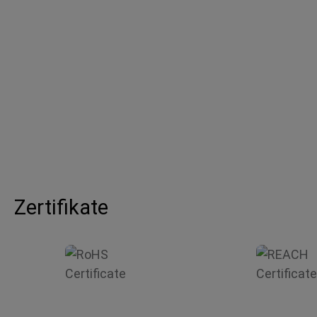
Zertifikate