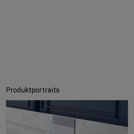
Produktportraits