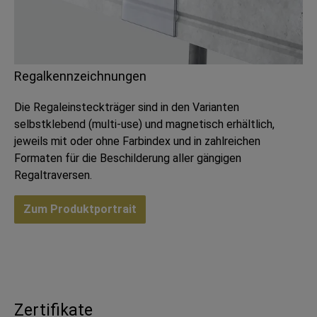
Regalkennzeichnungen
Die Regaleinsteckträger sind in den Varianten
selbstklebend (multi-use) und magnetisch erhältlich,
jeweils mit oder ohne Farbindex und in zahlreichen
Formaten für die Beschilderung aller gängigen
Regaltraversen.
Zum Produktportrait
Zertifikate