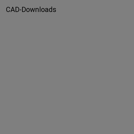
CAD-Downloads