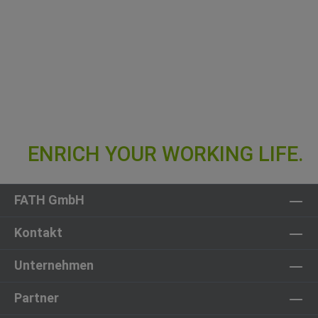
FATH GmbH
Kontakt
Unternehmen
Partner