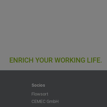
Socios
Flowsort
CEMEC GmbH