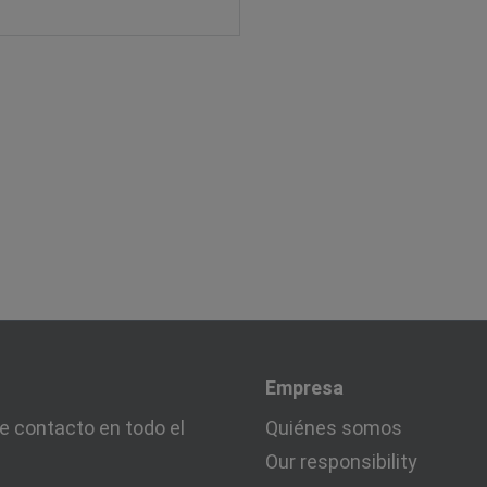
Empresa
e contacto en todo el
Quiénes somos
Our responsibility