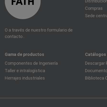
Distribució
Compras
Sede centr
O a través de nuestro formulario de
contacto
.
Gama de productos
Catálogos
Componentes de Ingeniería
Descargar 
Taller e intralogística
Documentos
Herrajes industriales
Biblioteca