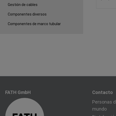
Gestión de cables
Componentes diversos
Componentes de marco tubular
FATH GmbH
Contacto
Personas d
mundo