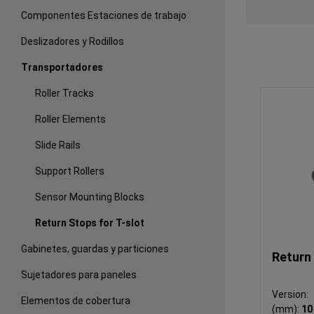
Componentes Estaciones de trabajo
Deslizadores y Rodillos
Transportadores
Roller Tracks
Roller Elements
Slide Rails
Support Rollers
Sensor Mounting Blocks
Return Stops for T-slot
Gabinetes, guardas y particiones
Return
Sujetadores para paneles
Version
Elementos de cobertura
(mm):
10