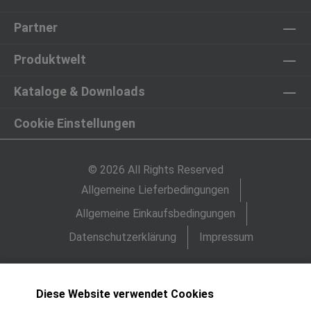
Partner
Produktwelt
Kataloge & Downloads
Cookie Einstellungen
© 2026 All Rights Reserved
Allgemeine Lieferbedingungen
Allgemeine Einkaufsbedingungen
Datenschutzerklärung
Impressum
Diese Website verwendet Cookies