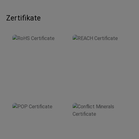
Zertifikate