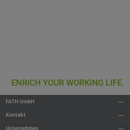
FATH GmbH
Kontakt
Unternehmen