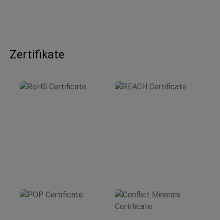
Zertifikate