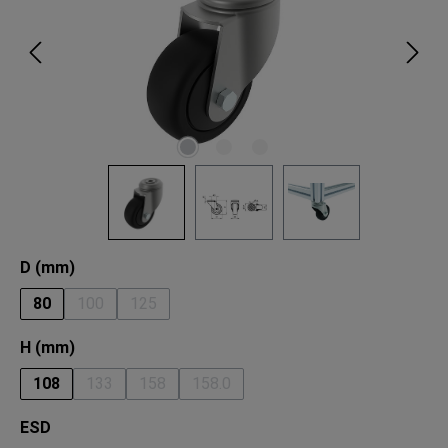
auswählen
D (mm)
80
100
125
(Diese Option ist zurzeit nicht verfügbar.)
(Diese Option ist zurzeit nicht verfügbar.)
auswählen
H (mm)
108
133
158
158.0
(Diese Option ist zurzeit nicht verfügbar.)
(Diese Option ist zurzeit nicht verfügbar.)
(Diese Option ist zurzeit nicht verfüg
auswählen
ESD