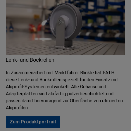
Lenk- und Bockrollen
In Zusammenarbeit mit Marktführer Blickle hat FATH
diese Lenk- und Bockrollen speziell für den Einsatz mit
Aluprofil-Systemen entwickelt. Alle Gehäuse und
Adapterplatten sind alufarbig pulverbeschichtet und
passen damit hervorragend zur Oberfläche von eloxierten
Aluprofilen.
Zum Produktportrait