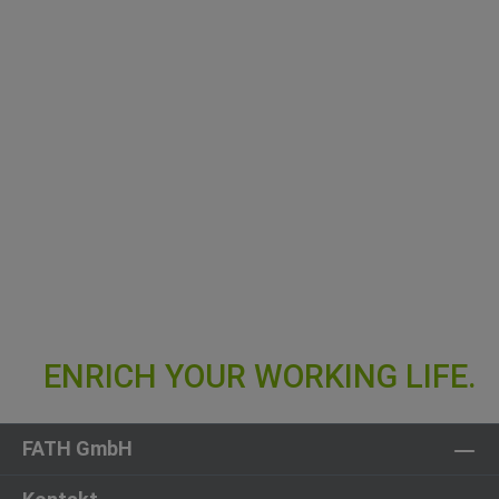
FATH GmbH