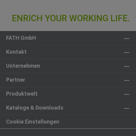
FATH GmbH
Kontakt
Unternehmen
Partner
Produktwelt
Kataloge & Downloads
Cookie Einstellungen