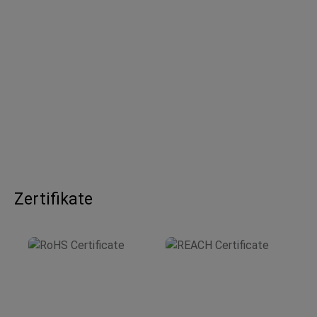
Zertifikate