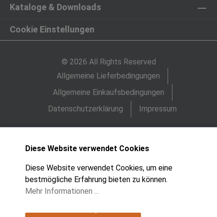
Kataloge & Downloads
Cookie Einstellungen
© 2026 All Rights Reserved
Allgemeine Lieferbedingungen
Allgemeine Einkaufsbedingungen
Datenschutzerklärung
Impressum
Diese Website verwendet Cookies
Diese Website verwendet Cookies, um eine
bestmögliche Erfahrung bieten zu können.
Mehr Informationen ...