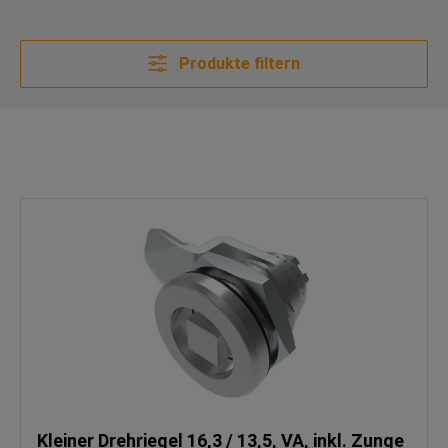
Produkte filtern
Kleiner Drehriegel 16,3 / 13,5, VA, inkl. Zunge