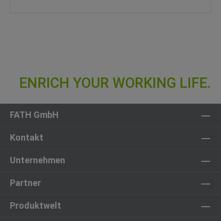
FATH GmbH
Kontakt
Unternehmen
Partner
Produktwelt