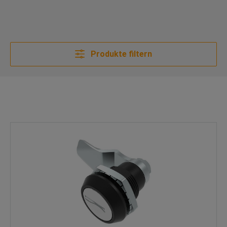
Produkte filtern