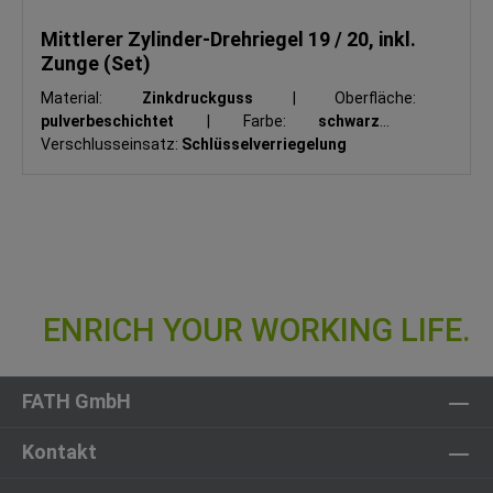
Mittlerer Zylinder-Drehriegel 19 / 20, inkl.
Zunge (Set)
Material:
Zinkdruckguss
|
Oberfläche:
pulverbeschichtet
|
Farbe:
schwarz
|
Verschlusseinsatz:
Schlüsselverriegelung
FATH GmbH
Kontakt