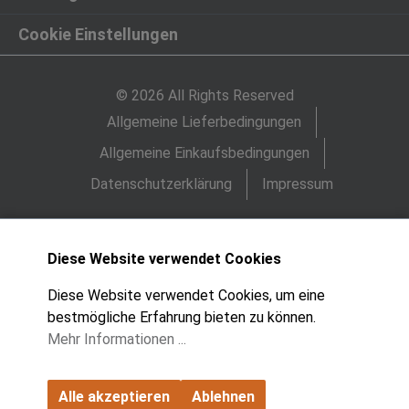
Cookie Einstellungen
© 2026 All Rights Reserved
Allgemeine Lieferbedingungen
Allgemeine Einkaufsbedingungen
Datenschutzerklärung
Impressum
Diese Website verwendet Cookies
Diese Website verwendet Cookies, um eine
bestmögliche Erfahrung bieten zu können.
Mehr Informationen ...
Alle akzeptieren
Ablehnen