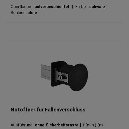
Oberfläche:
pulverbeschichtet
|
Farbe:
schwarz
|
Schloss:
ohne
Notöffner für Fallenverschluss
Ausführung:
ohne Sicherheitsraste
|
t (min.) (mm):