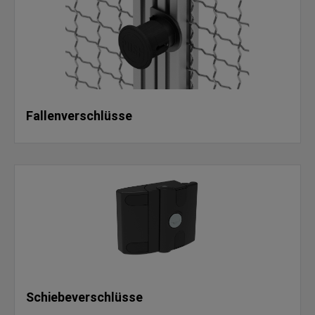
Fallenverschlüsse
Schiebeverschlüsse