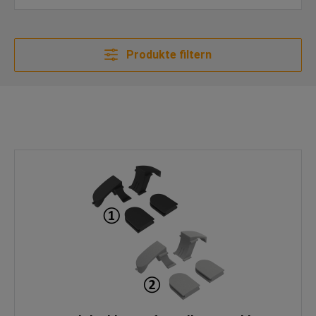
Produkte filtern