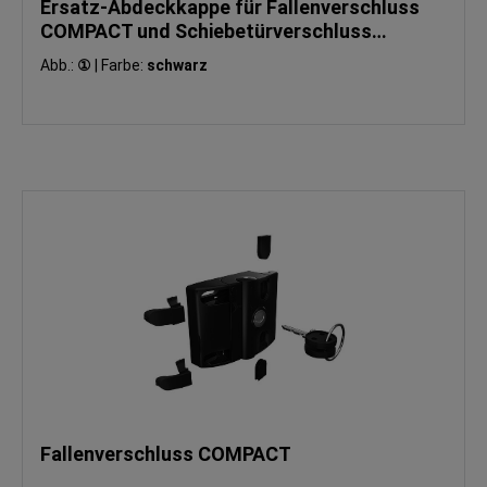
Ersatz-Abdeckkappe für Fallenverschluss
COMPACT und Schiebetürverschluss
COMPACT
Abb.:
①
|
Farbe:
schwarz
Fallenverschluss COMPACT