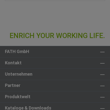
FATH GmbH
Kontakt
Unternehmen
Partner
Produktwelt
Kataloge & Downloads